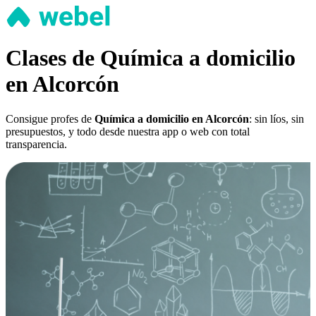
Clases de Química a domicilio
en Alcorcón
Consigue profes de
Química a domicilio en Alcorcón
: sin líos, sin
presupuestos, y todo desde nuestra app o web con total
transparencia.