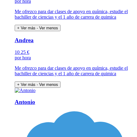
por hora
Me ofrezco para dar clases de apoyo en química, estudie el
bachiller de ciencias y el 1 año de carrera de quimica
+ Ver más
- Ver menos
Andrea
10
25 €
por hora
Me ofrezco para dar clases de apoyo en química, estudie el
bachiller de ciencias y el 1 año de carrera de quimica
+ Ver más
- Ver menos
Antonio