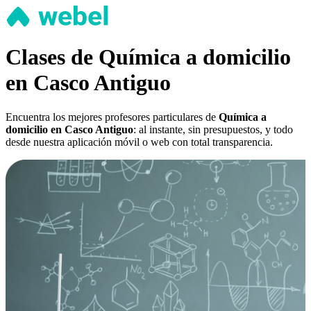
Clases de Química a domicilio
en Casco Antiguo
Encuentra los mejores profesores particulares de
Química a
domicilio en Casco Antiguo
: al instante, sin presupuestos, y todo
desde nuestra aplicación móvil o web con total transparencia.