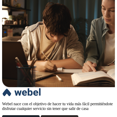
Webel nace con el objetivo de hacer tu vida más fácil permitiéndote
disfrutar cualquier servicio sin tener que salir de casa