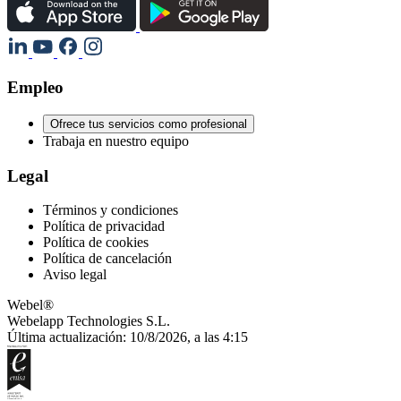
Empleo
Ofrece tus servicios como profesional
Trabaja en nuestro equipo
Legal
Términos y condiciones
Política de privacidad
Política de cookies
Política de cancelación
Aviso legal
Webel®
Webelapp Technologies S.L.
Última actualización: 10/8/2026, a las 4:15