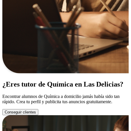
¿Eres tutor de Química en Las Delicias?
Encontrar alumnos de Química a domicilio jamás había sido tan
rápido. Crea tu perfil y publicita tus anuncios gratuitamente.
Conseguir clientes