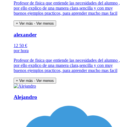
Profesor de fisica que entiende las necesidades del alumno ,
por ello explico de una manera clara,sencilla y con muy
buenos ejemplos practicos, para aprender mucho mas facil
+ Ver más
- Ver menos
alexander
12
50 €
por hora
Profesor de fisica que entiende las necesidades del alumno ,
por ello explico de una manera clara,sencilla y con muy
buenos ejemplos practicos, para aprender mucho mas facil
+ Ver más
- Ver menos
Alejandro