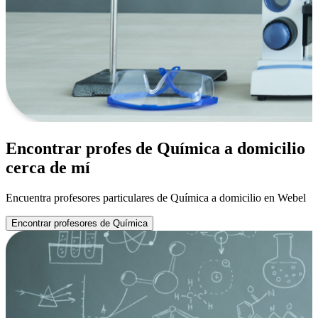
Encontrar profes de Química a domicilio
cerca de mí
Encuentra profesores particulares de Química a domicilio en Webel
Encontrar profesores de Química