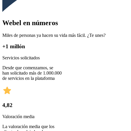
Webel en números
Miles de personas ya hacen su vida más fácil. ¿Te unes?
+1 millón
Servicios solicitados
Desde que comenzamos, se
han solicitado más de 1.000.000
de servicios en la plataforma
4,82
Valoración media
La valoración media que los