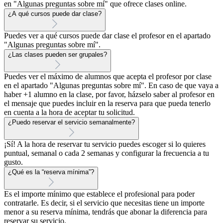
en "Algunas preguntas sobre mí" que ofrece clases online.
¿A qué cursos puede dar clase?
Puedes ver a qué cursos puede dar clase el profesor en el apartado
"Algunas preguntas sobre mí".
¿Las clases pueden ser grupales?
Puedes ver el máximo de alumnos que acepta el profesor por clase
en el apartado "Algunas preguntas sobre mí". En caso de que vaya a
haber +1 alumno en la clase, por favor, házselo saber al profesor en
el mensaje que puedes incluir en la reserva para que pueda tenerlo
en cuenta a la hora de aceptar tu solicitud.
¿Puedo reservar el servicio semanalmente?
¡Sí! A la hora de reservar tu servicio puedes escoger si lo quieres
puntual, semanal o cada 2 semanas y configurar la frecuencia a tu
gusto.
¿Qué es la “reserva mínima”?
Es el importe mínimo que establece el profesional para poder
contratarle. Es decir, si el servicio que necesitas tiene un importe
menor a su reserva mínima, tendrás que abonar la diferencia para
reservar su servicio.