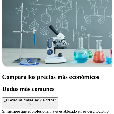
Compara los precios más económicos
Dudas más comunes
¿Pueden las clases ser vía online?
Sí, siempre que el profesional haya establecido en su descripción o