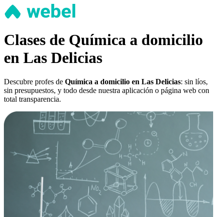
Clases de Química a domicilio
en Las Delicias
Descubre profes de
Química a domicilio en Las Delicias
: sin líos,
sin presupuestos, y todo desde nuestra aplicación o página web con
total transparencia.