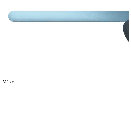
Música