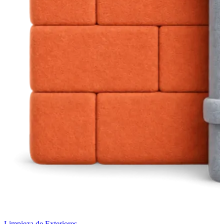
Limpieza de Exteriores