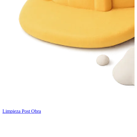
Limpieza Post Obra