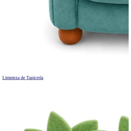
Limpieza de Tapicería