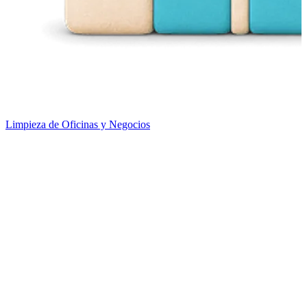
Limpieza de Oficinas y Negocios