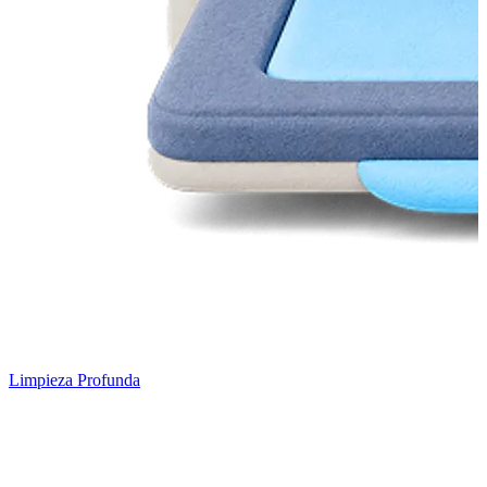
Limpieza Profunda