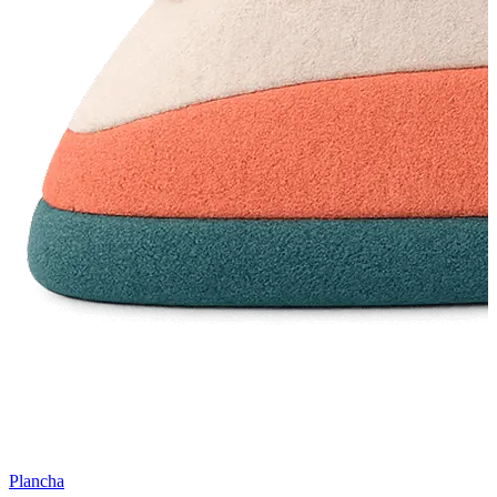
Plancha