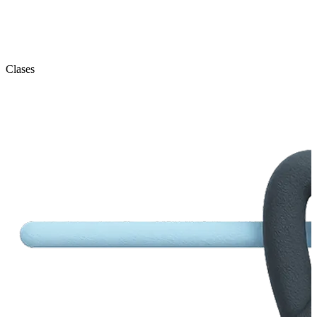
Clases