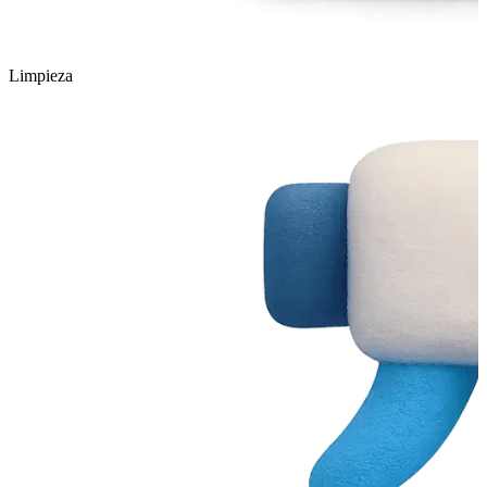
Limpieza