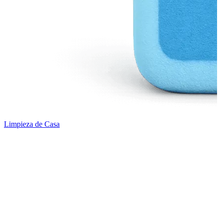
Limpieza de Casa