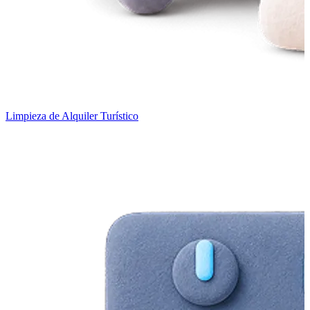
Limpieza de Alquiler Turístico