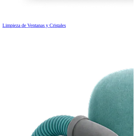
Limpieza de Ventanas y Cristales