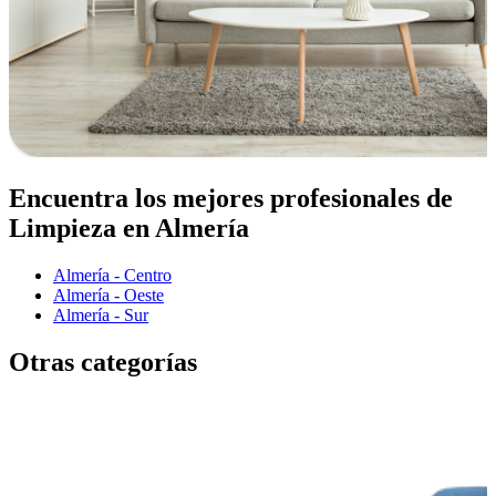
Encuentra los mejores profesionales de
Limpieza en Almería
Almería - Centro
Almería - Oeste
Almería - Sur
Otras categorías