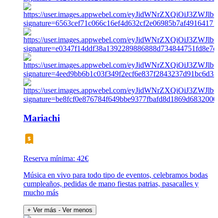
Mariachi
Reserva mínima: 42€
Música en vivo para todo tipo de eventos, celebramos bodas
cumpleaños, pedidas de mano fiestas patrias, pasacalles y
mucho más
+ Ver más
- Ver menos