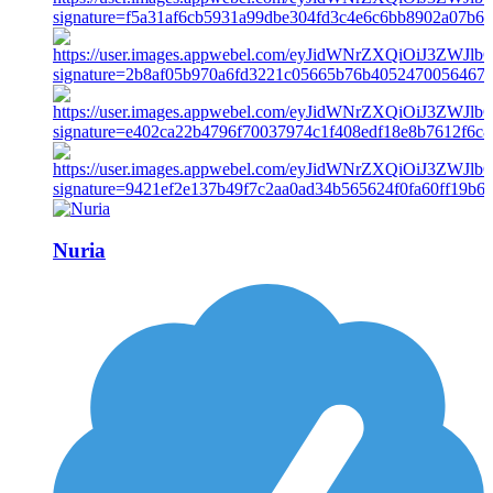
Nuria