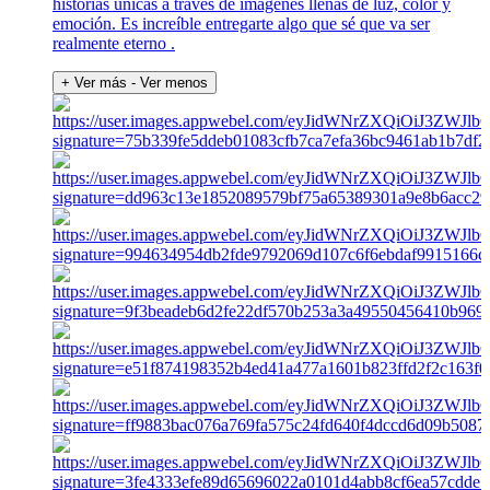
historias únicas a través de imágenes llenas de luz, color y
emoción. Es increíble entregarte algo que sé que va ser
realmente eterno .
+ Ver más
- Ver menos