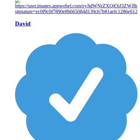
David