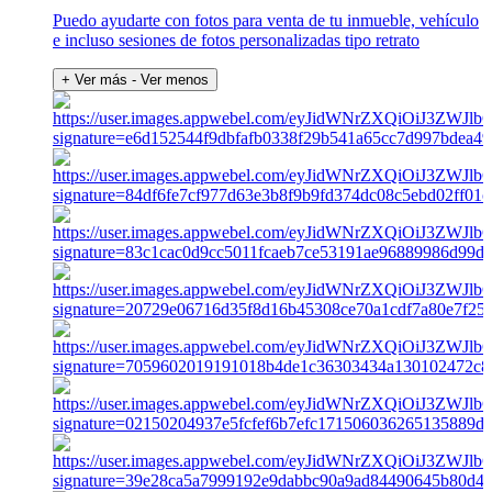
Puedo ayudarte con fotos para venta de tu inmueble, vehículo
e incluso sesiones de fotos personalizadas tipo retrato
+ Ver más
- Ver menos