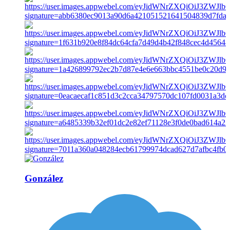
González