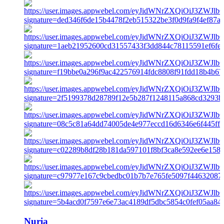
Nuria