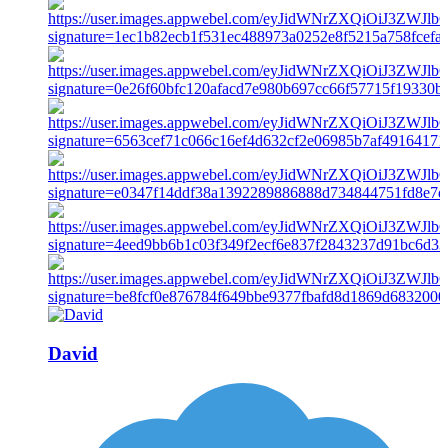
David