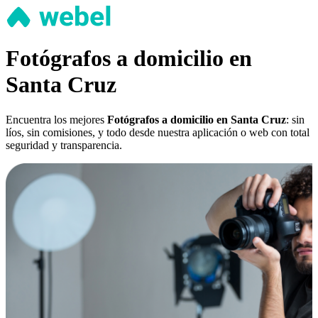
Fotógrafos a domicilio en
Santa Cruz
Encuentra los mejores
Fotógrafos a domicilio en Santa Cruz
: sin
líos, sin comisiones, y todo desde nuestra aplicación o web con total
seguridad y transparencia.