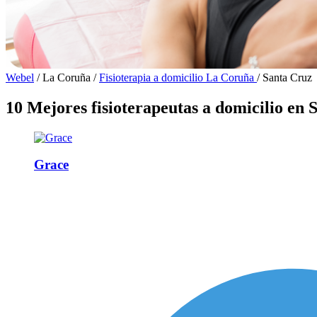
Webel
/
La Coruña
/
Fisioterapia a domicilio La Coruña
/
Santa Cruz
10 Mejores fisioterapeutas a domicilio en 
Grace