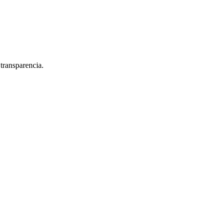
 transparencia.