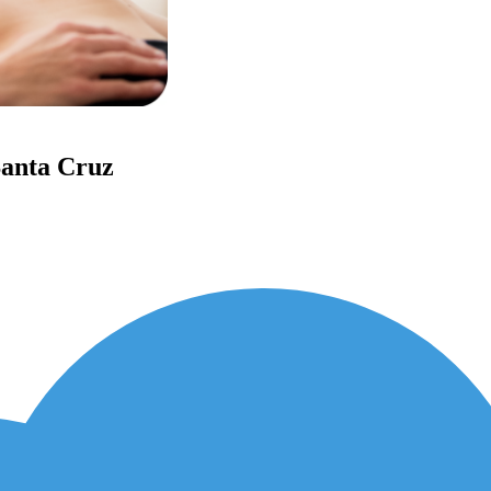
Santa Cruz