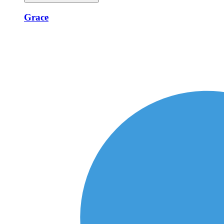
Grace