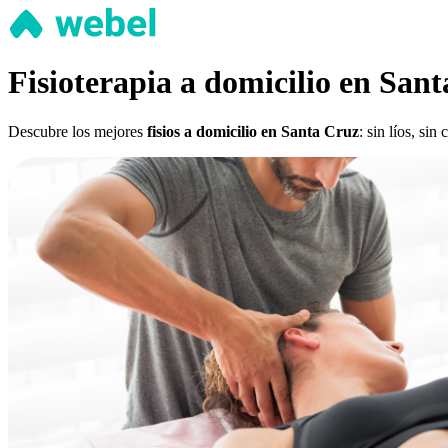
Fisioterapia a domicilio en San
Descubre los mejores
fisios a domicilio en Santa Cruz
: sin líos, si