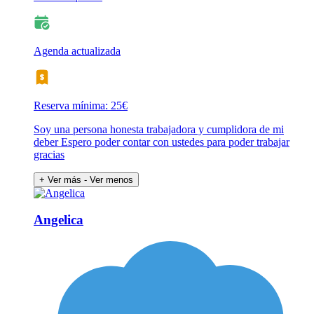
Agenda actualizada
Reserva mínima: 25€
Soy una persona honesta trabajadora y cumplidora de mi
deber Espero poder contar con ustedes para poder trabajar
gracias
+ Ver más
- Ver menos
Angelica