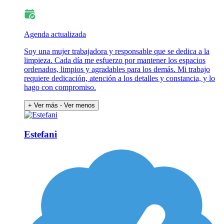
Agenda actualizada
Soy una mujer trabajadora y responsable que se dedica a la
limpieza. Cada día me esfuerzo por mantener los espacios
ordenados, limpios y agradables para los demás. Mi trabajo
requiere dedicación, atención a los detalles y constancia, y lo
hago con compromiso.
+ Ver más
- Ver menos
Estefani