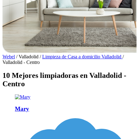
Webel
/
Valladolid
/
Limpieza de Casa a domicilio Valladolid
/
Valladolid - Centro
10 Mejores limpiadoras en Valladolid -
Centro
Mary