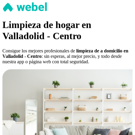
Limpieza de hogar en
Valladolid - Centro
Consigue los mejores profesionales de
limpieza de a domicilio en
Valladolid - Centro
: sin esperas, al mejor precio, y todo desde
nuestra app o página web con total seguridad.