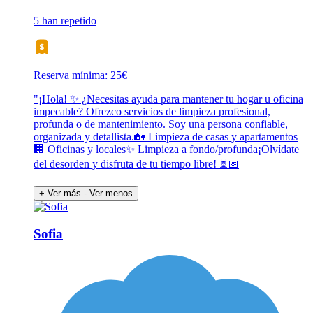
5 han repetido
Reserva mínima: 25€
"¡Hola! ✨ ¿Necesitas ayuda para mantener tu hogar u oficina
impecable? Ofrezco servicios de limpieza profesional,
profunda o de mantenimiento. Soy una persona confiable,
organizada y detallista.🏡 Limpieza de casas y apartamentos
🏢 Oficinas y locales✨ Limpieza a fondo/profunda¡Olvídate
del desorden y disfruta de tu tiempo libre! ⏳📅
+ Ver más
- Ver menos
Sofia