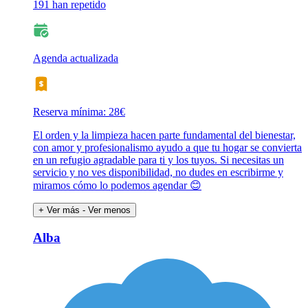
191 han repetido
Agenda actualizada
Reserva mínima: 28€
El orden y la limpieza hacen parte fundamental del bienestar,
con amor y profesionalismo ayudo a que tu hogar se convierta
en un refugio agradable para ti y los tuyos. Si necesitas un
servicio y no ves disponibilidad, no dudes en escribirme y
miramos cómo lo podemos agendar 😊
+ Ver más
- Ver menos
Alba