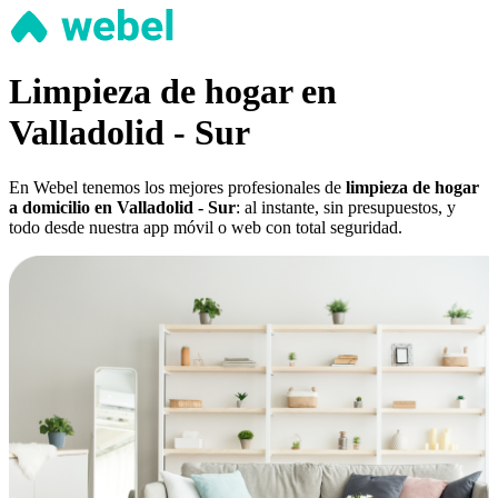
Limpieza de hogar en
Valladolid - Sur
En Webel tenemos los mejores profesionales de
limpieza de hogar
a domicilio en Valladolid - Sur
: al instante, sin presupuestos, y
todo desde nuestra app móvil o web con total seguridad.