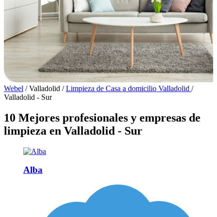
Webel
/
Valladolid
/
Limpieza de Casa a domicilio Valladolid
/
Valladolid - Sur
10 Mejores profesionales y empresas de
limpieza en Valladolid - Sur
Alba