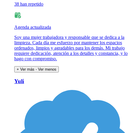
38 han repetido
Agenda actualizada
Soy una mujer trabajadora y responsable que se dedica a la
limpieza. Cada día me esfuerzo por mantener los espacios
ordenados, limpios y agradables para los demás. Mi trabajo
requiere dedicación, atención a los detalles y constancia, y lo
hago con compromiso.
+ Ver más
- Ver menos
Yuli