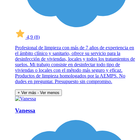
4,9
(8)
Profesional de limpieza con más de 7 años de experiencia en
el ámbito clínico y sanitario, ofrece su servicio para la
desinfección de viviendas, locales y todos los tratamientos de
suelos. Mi trabajo consiste en desinfectar todo tipo de
viviendas o locales con el método más seguro y eficaz.
Productos de limpieza homologados por la AEMPS. No
dudes en preguntar. Presupuesto sin compromiso.
+ Ver más
- Ver menos
Vanessa