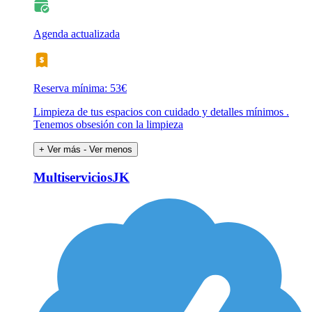
Agenda actualizada
Reserva mínima: 53€
Limpieza de tus espacios con cuidado y detalles mínimos .
Tenemos obsesión con la limpieza
+ Ver más
- Ver menos
MultiserviciosJK