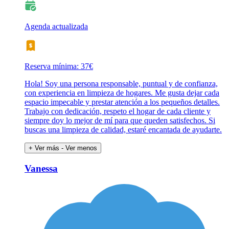
Agenda actualizada
Reserva mínima: 37€
Hola! Soy una persona responsable, puntual y de confianza,
con experiencia en limpieza de hogares. Me gusta dejar cada
espacio impecable y prestar atención a los pequeños detalles.
Trabajo con dedicación, respeto el hogar de cada cliente y
siempre doy lo mejor de mí para que queden satisfechos. Si
buscas una limpieza de calidad, estaré encantada de ayudarte.
+ Ver más
- Ver menos
Vanessa