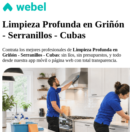
Limpieza Profunda en Griñón
- Serranillos - Cubas
Contrata los mejores profesionales de
Limpieza Profunda en
Griñón - Serranillos - Cubas
: sin líos, sin presupuestos, y todo
desde nuestra app móvil o página web con total transparencia.