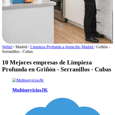
Webel
/
Madrid
/
Limpieza Profunda a domicilio Madrid
/
Griñón -
Serranillos - Cubas
10 Mejores empresas de Limpieza
Profunda en Griñón - Serranillos - Cubas
MultiserviciosJK