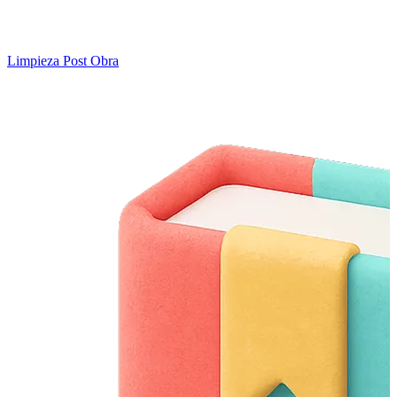
Limpieza Post Obra