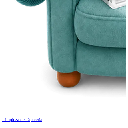
Limpieza de Tapicería