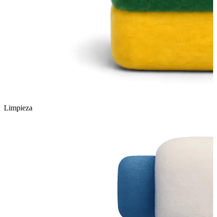
Limpieza