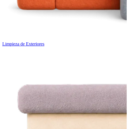
Limpieza de Exteriores