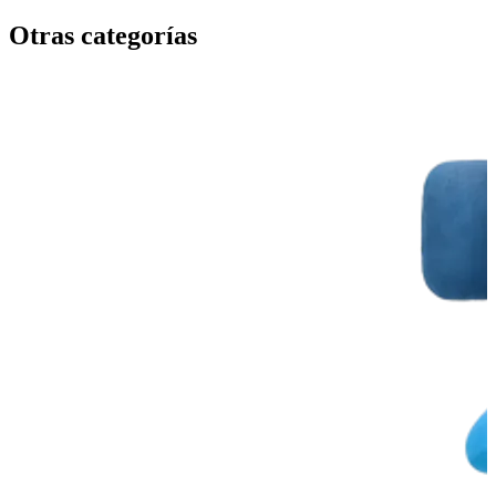
Otras categorías