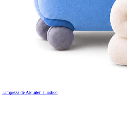
Limpieza de Alquiler Turístico