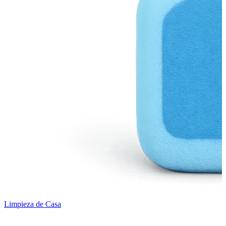
Limpieza de Casa