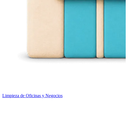
Limpieza de Oficinas y Negocios