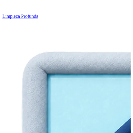
Limpieza Profunda