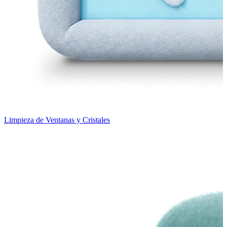
Limpieza de Ventanas y Cristales