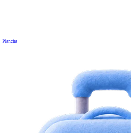
Plancha