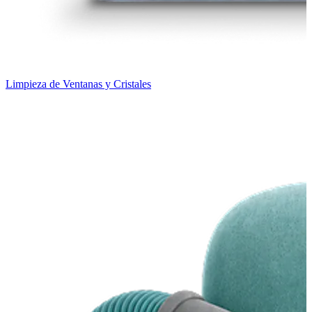
Limpieza de Ventanas y Cristales