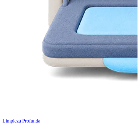
Limpieza Profunda