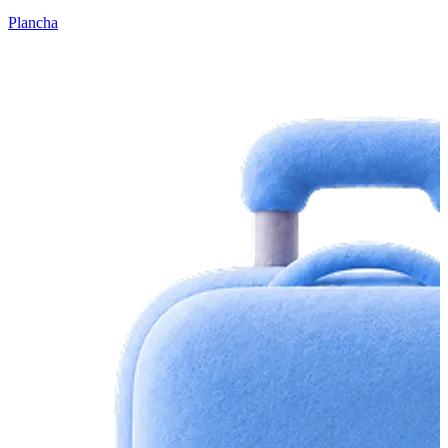
Plancha