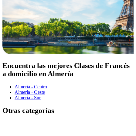
Encuentra las mejores Clases de Francés
a domicilio en Almería
Almería - Centro
Almería - Oeste
Almería - Sur
Otras categorías