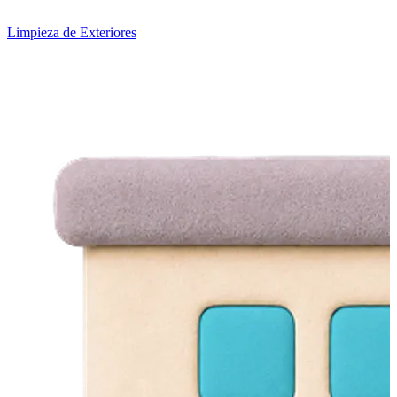
Limpieza de Exteriores