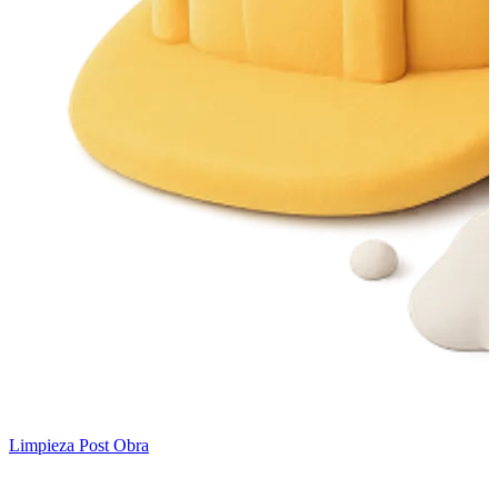
Limpieza Post Obra