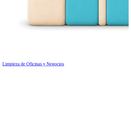
Limpieza de Oficinas y Negocios