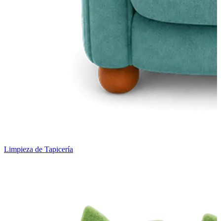
Limpieza de Tapicería