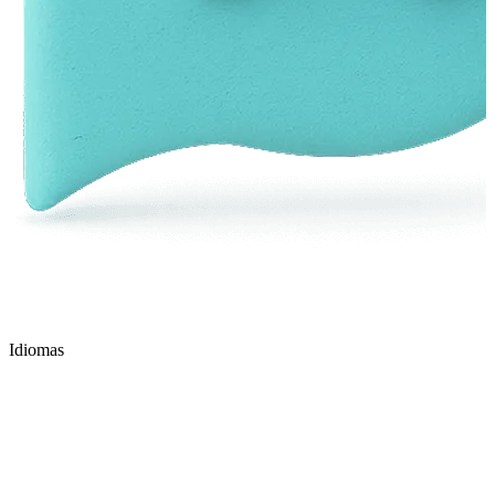
Idiomas