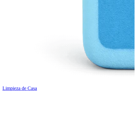
Limpieza de Casa