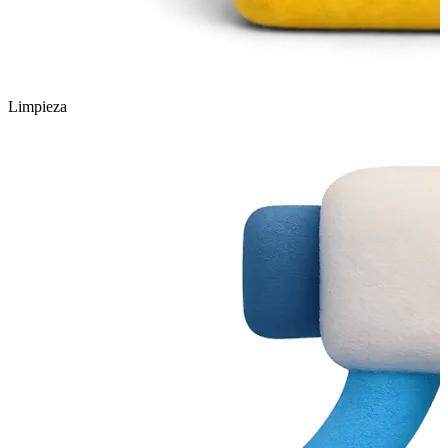
Limpieza