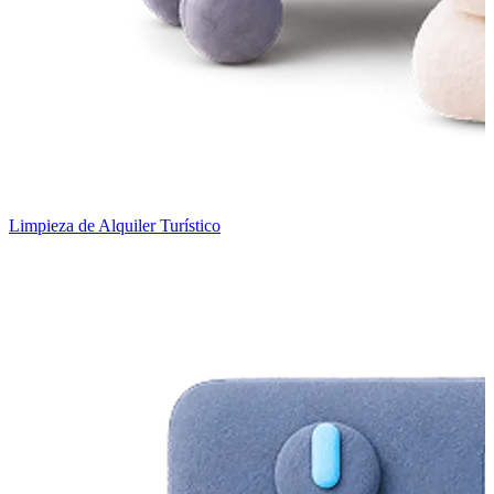
Limpieza de Alquiler Turístico