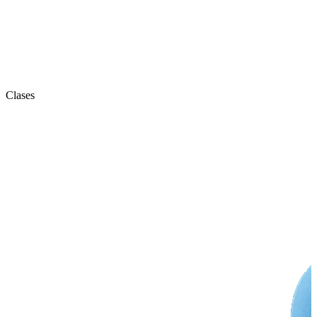
Clases