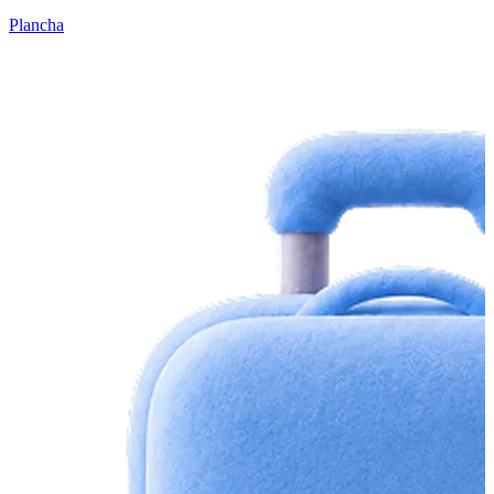
Plancha