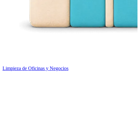
Limpieza de Oficinas y Negocios