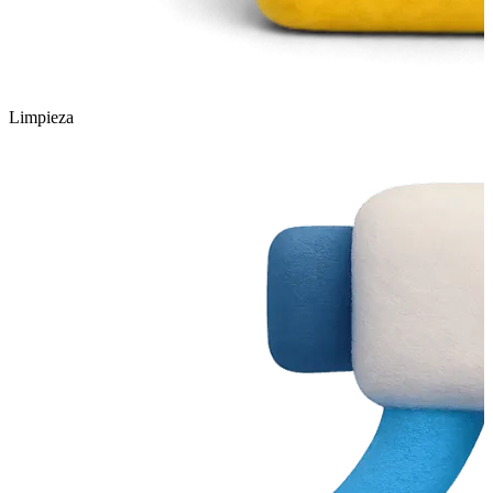
Limpieza