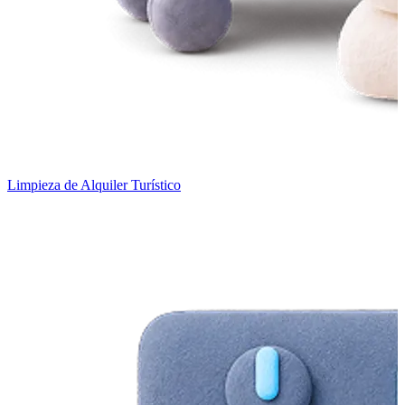
Limpieza de Alquiler Turístico