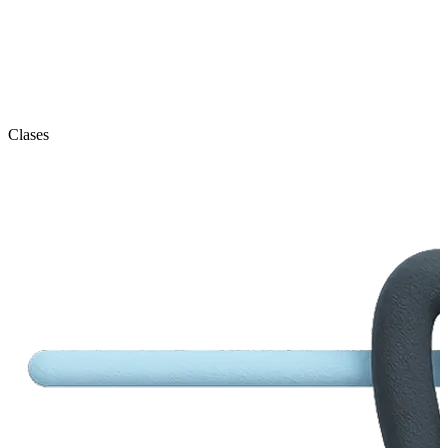
Clases