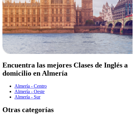
Encuentra las mejores Clases de Inglés a
domicilio en Almería
Almería - Centro
Almería - Oeste
Almería - Sur
Otras categorías