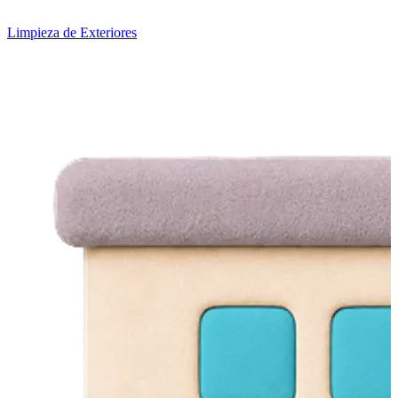
Limpieza de Exteriores