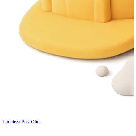
Limpieza Post Obra