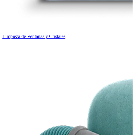
Limpieza de Ventanas y Cristales