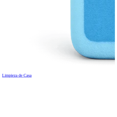
Limpieza de Casa