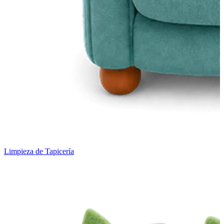
Limpieza de Tapicería