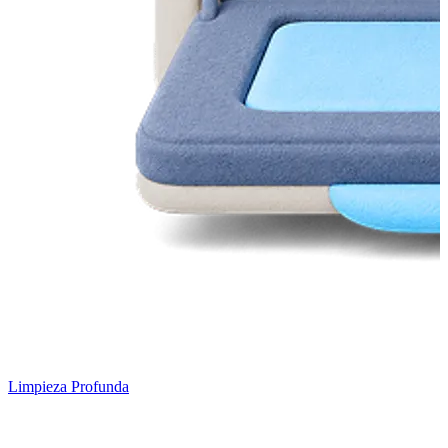
Limpieza Profunda