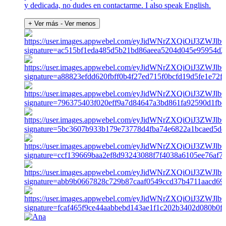
y dedicada, no dudes en contactarme. I also speak English.
+ Ver más
- Ver menos