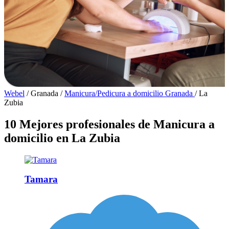
Webel
/
Granada
/
Manicura/Pedicura a domicilio Granada
/
La
Zubia
10 Mejores profesionales de Manicura a
domicilio en La Zubia
Tamara