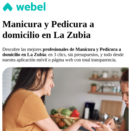
Manicura y Pedicura a
domicilio en La Zubia
Descubre las mejores
profesionales de Manicura y Pedicura a
domicilio en La Zubia
: en 3 clics, sin presupuestos, y todo desde
nuestra aplicación móvil o página web con total transparencia.