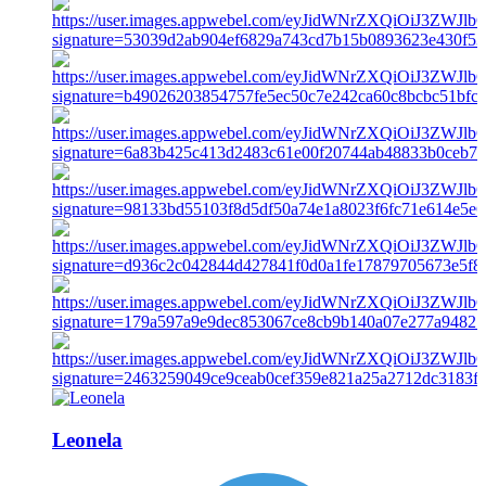
Leonela