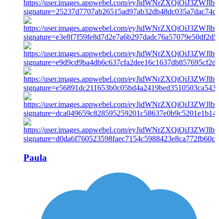
Paula