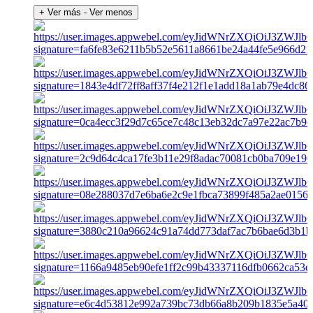
+ Ver más
- Ver menos