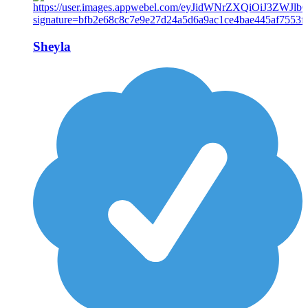
Sheyla