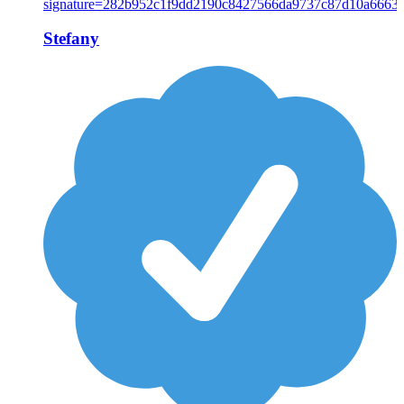
Stefany