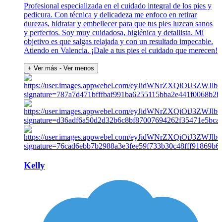
Profesional especializada en el cuidado integral de los pies y
pedicura. Con técnica y delicadeza me enfoco en retirar
durezas, hidratar y embellecer para que tus pies luzcan sanos
y perfectos. Soy muy cuidadosa, higiénica y detallista. Mi
objetivo es que salgas relajada y con un resultado impecable.
Atiendo en Valencia. ¡Dale a tus pies el cuidado que merecen!
+ Ver más
- Ver menos
Kelly