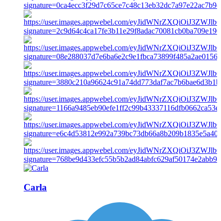
Carla