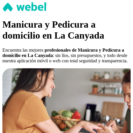
Manicura y Pedicura a
domicilio en La Canyada
Encuentra las mejores
profesionales de Manicura y Pedicura a
domicilio en La Canyada
: sin líos, sin presupuestos, y todo desde
nuestra aplicación móvil o web con total seguridad y transparencia.