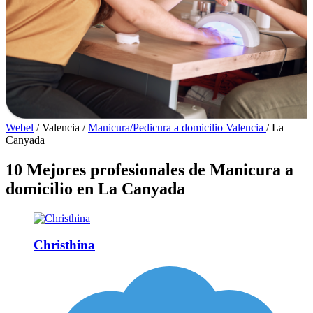
Webel
/
Valencia
/
Manicura/Pedicura a domicilio Valencia
/
La
Canyada
10 Mejores profesionales de Manicura a
domicilio en La Canyada
Christhina