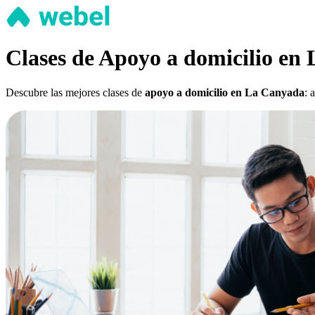
Clases de Apoyo a domicilio en
Descubre las mejores clases de
apoyo a domicilio en La Canyada
: 