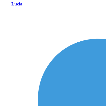
Lucía