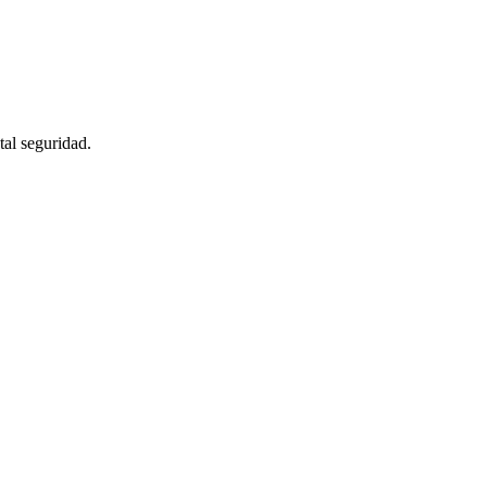
tal seguridad.