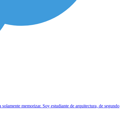
ra solamente memorizar. Soy estudiante de arquitectura, de segundo