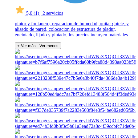
5,0
(1)
|
2 servicios
pintor y fontanero, reparacion de humedad, quitar gotele, y
alisado de pared, colocacion de estructura de pladur,
encintado, lijado y pintado, los precios incluyen materiales
+ Ver más
- Ver menos