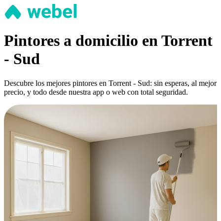
Pintores a domicilio en Torrent
- Sud
Descubre los mejores pintores en Torrent - Sud: sin esperas, al mejor
precio, y todo desde nuestra app o web con total seguridad.