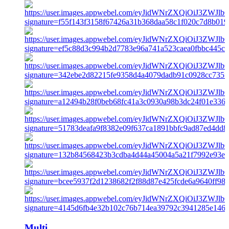
Multi