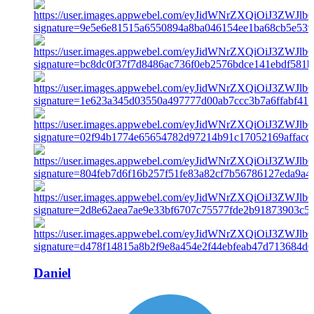
Daniel