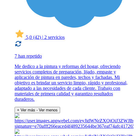
5,0
(42)
|
2 servicios
7 han repetido
Me dedico a la pintura y reformas del hogar, ofreciendo
servicios completos de preparación, lijado, empaste y
aplicación de pintura en paredes, techos y fachadas. Mi
objetivo es brindar un servicio limpio, rápido y profesional,
adaptado a las necesidades de cada cliente. Trabajo con
materiales de primera calidad y garantizo resultados
duraderos.
+ Ver más
- Ver menos