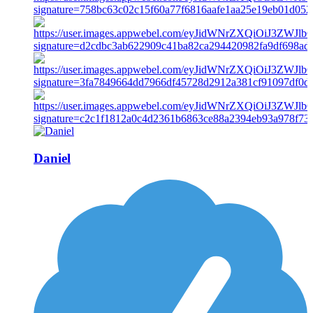
Daniel