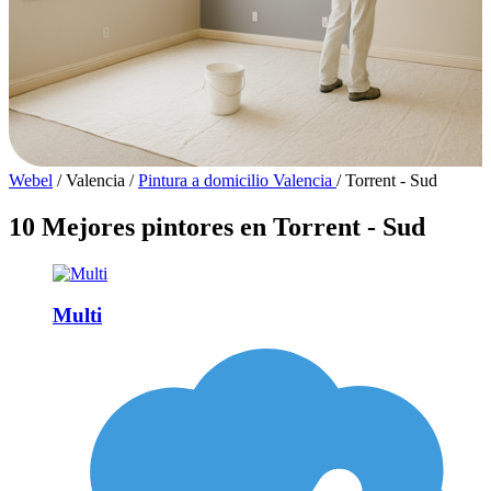
Webel
/
Valencia
/
Pintura a domicilio Valencia
/
Torrent - Sud
10 Mejores pintores en Torrent - Sud
Multi