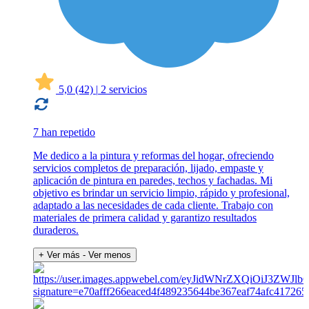
5,0
(42)
|
2 servicios
7 han repetido
Me dedico a la pintura y reformas del hogar, ofreciendo
servicios completos de preparación, lijado, empaste y
aplicación de pintura en paredes, techos y fachadas. Mi
objetivo es brindar un servicio limpio, rápido y profesional,
adaptado a las necesidades de cada cliente. Trabajo con
materiales de primera calidad y garantizo resultados
duraderos.
+ Ver más
- Ver menos