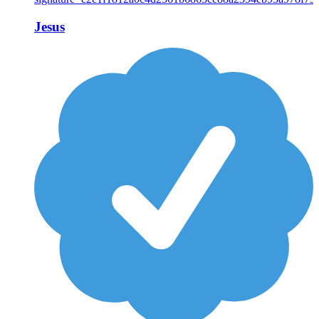
Jesus