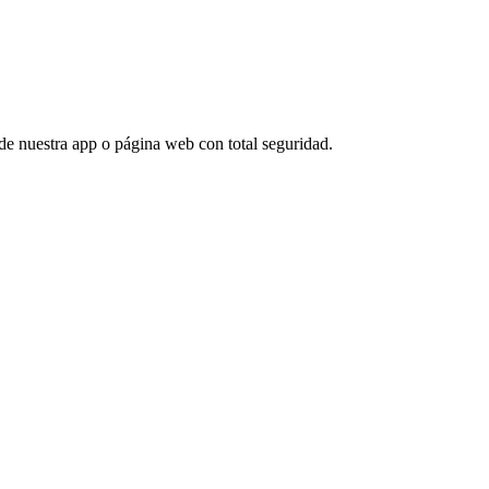
esde nuestra app o página web con total seguridad.