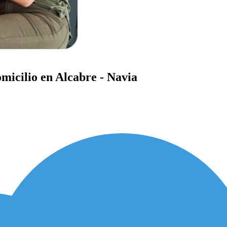
micilio en Alcabre - Navia