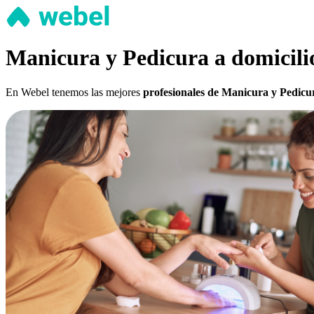
Manicura y Pedicura a domicilio
En Webel tenemos las mejores
profesionales de Manicura y Pedicur