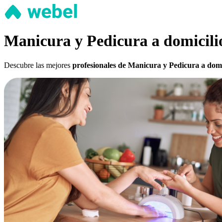
Manicura y Pedicura a domicili
Descubre las mejores
profesionales de Manicura y Pedicura a dom