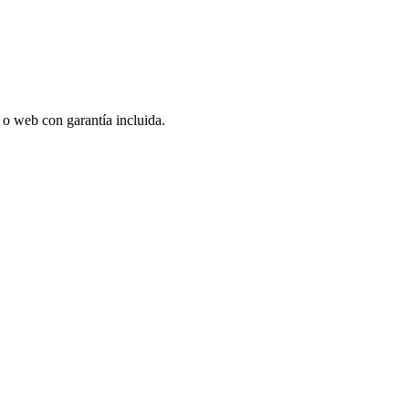
p o web con garantía incluida.