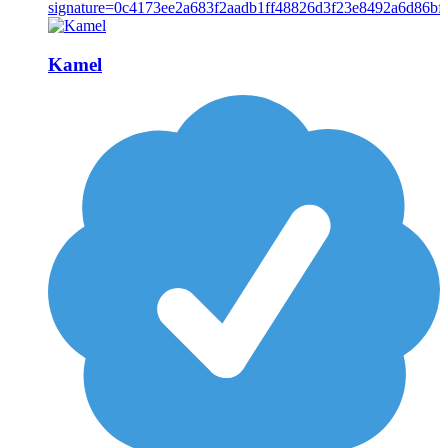
Kamel