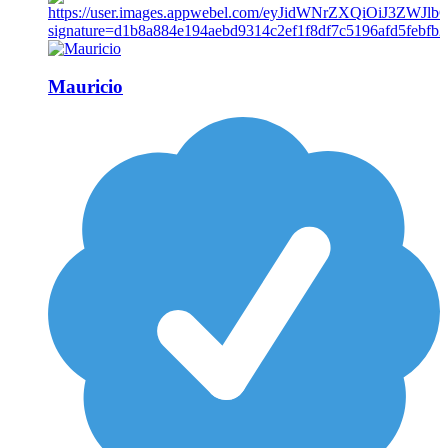
Mauricio