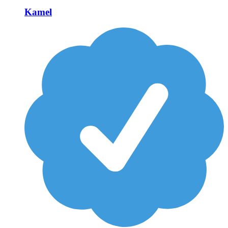
Kamel