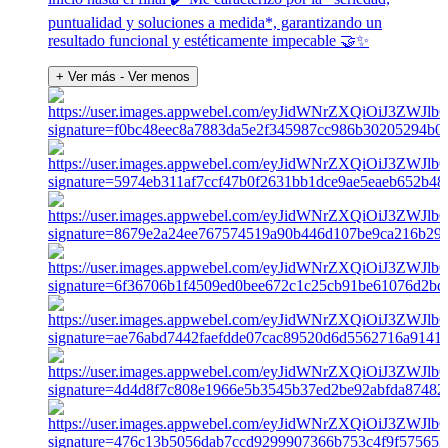
puntualidad y soluciones a medida*, garantizando un
resultado funcional y estéticamente impecable 🤝✨
+ Ver más
- Ver menos