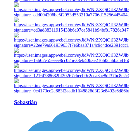
Sebastián