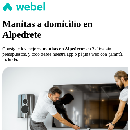
Manitas a domicilio en
Alpedrete
Consigue los mejores
manitas en Alpedrete
: en 3 clics, sin
presupuestos, y todo desde nuestra app o página web con garantía
incluida.