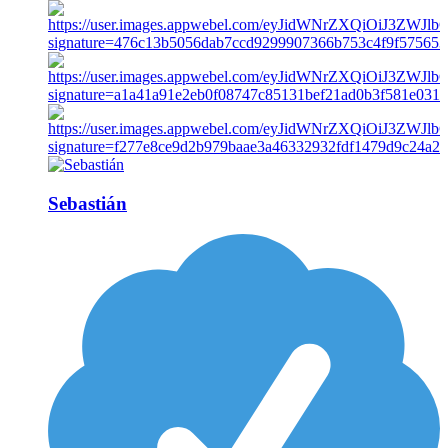
Sebastián