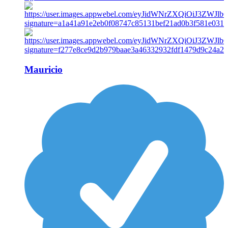
Mauricio