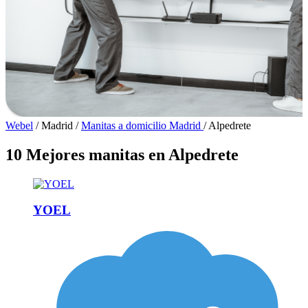
Webel
/
Madrid
/
Manitas a domicilio Madrid
/
Alpedrete
10 Mejores manitas en Alpedrete
YOEL