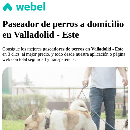
Paseador de perros a domicilio
en Valladolid - Este
Consigue los mejores
paseadores de perros en Valladolid - Este
:
en 3 clics, al mejor precio, y todo desde nuestra aplicación o página
web con total seguridad y transparencia.