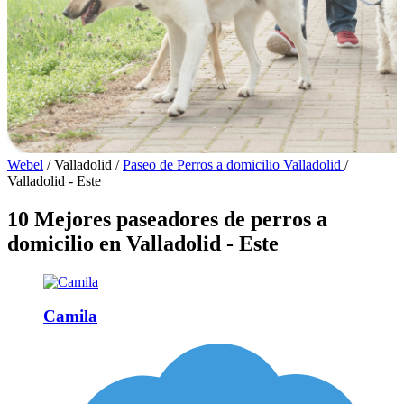
Webel
/
Valladolid
/
Paseo de Perros a domicilio Valladolid
/
Valladolid - Este
10 Mejores paseadores de perros a
domicilio en Valladolid - Este
Camila