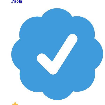
Paola