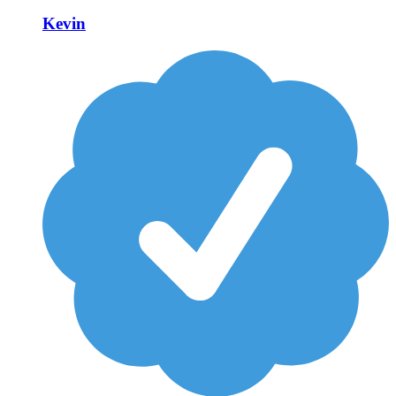
Kevin