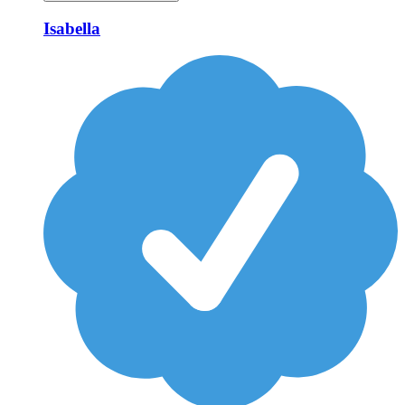
Isabella