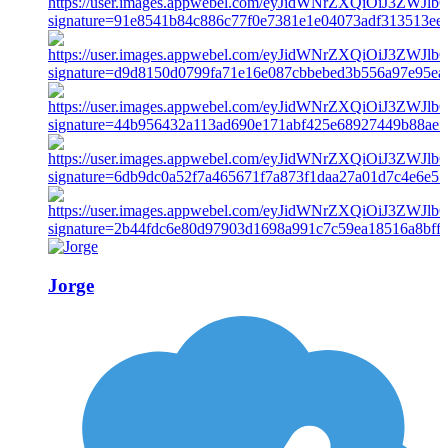
Jorge