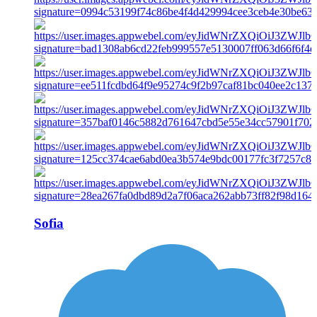
Sofia