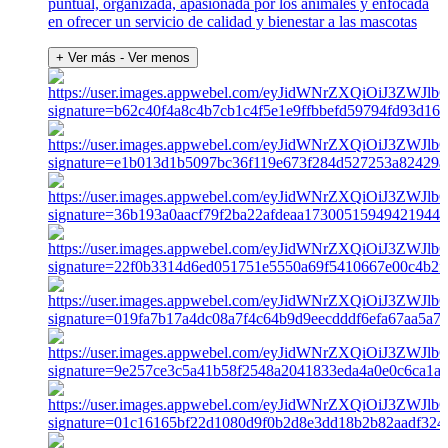
puntual, organizada, apasionada por los animales y enfocada
en ofrecer un servicio de calidad y bienestar a las mascotas
+ Ver más
- Ver menos