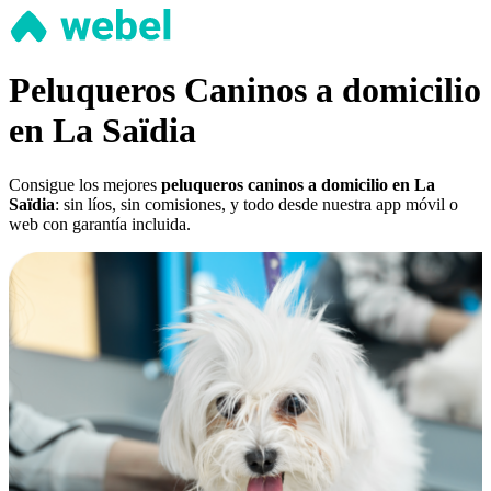
Peluqueros Caninos a domicilio
en La Saïdia
Consigue los mejores
peluqueros caninos a domicilio en La
Saïdia
: sin líos, sin comisiones, y todo desde nuestra app móvil o
web con garantía incluida.