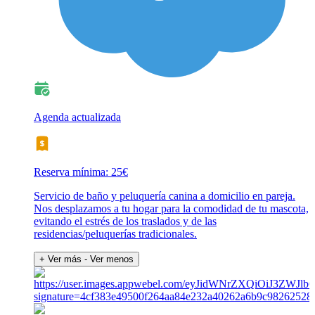
Agenda actualizada
Reserva mínima: 25€
Servicio de baño y peluquería canina a domicilio en pareja.
Nos desplazamos a tu hogar para la comodidad de tu mascota,
evitando el estrés de los traslados y de las
residencias/peluquerías tradicionales.
+ Ver más
- Ver menos