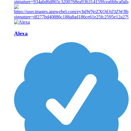
Alexa