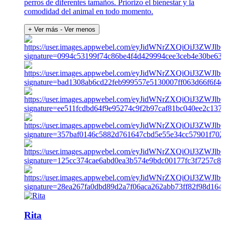
perros de diferentes tamaños. Priorizo el bienestar y la
comodidad del animal en todo momento.
+ Ver más
- Ver menos
Rita