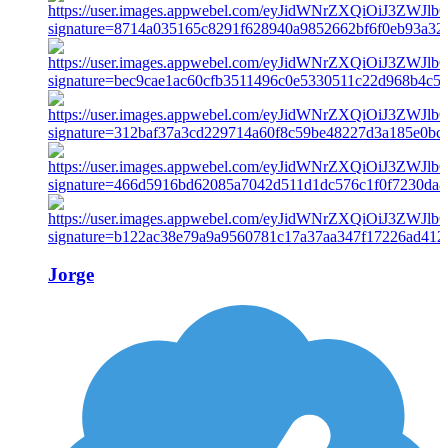
Jorge