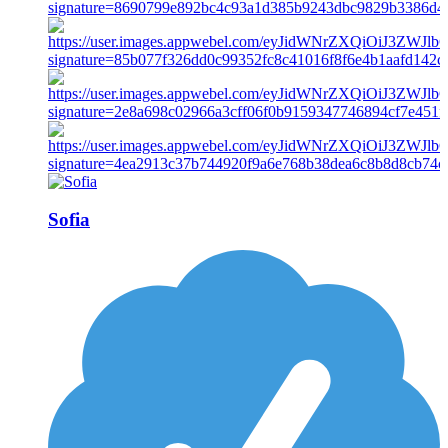
Sofia