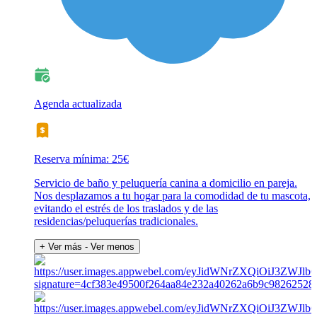
Agenda actualizada
Reserva mínima: 25€
Servicio de baño y peluquería canina a domicilio en pareja.
Nos desplazamos a tu hogar para la comodidad de tu mascota,
evitando el estrés de los traslados y de las
residencias/peluquerías tradicionales.
+ Ver más
- Ver menos