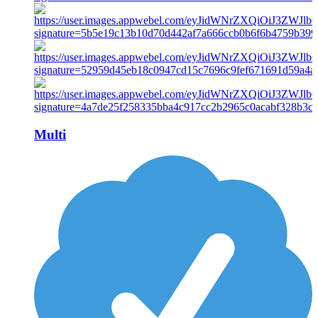
Multi