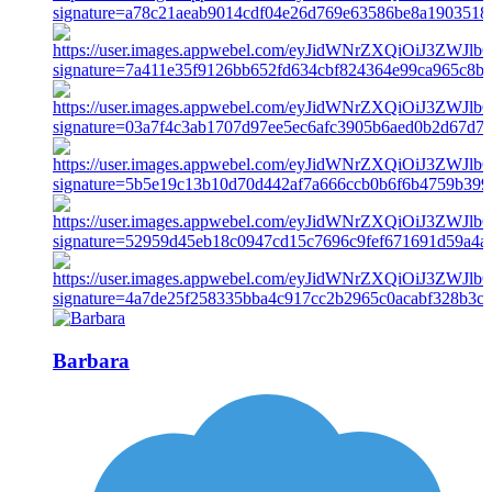
Barbara