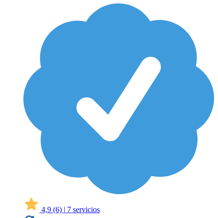
4,9
(6)
|
7 servicios