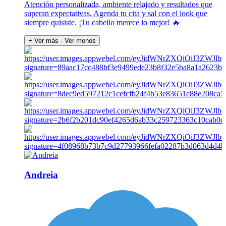
Atención personalizada, ambiente relajado y resultados que
superan expectativas. Agenda tu cita y sal con el look que
siempre quisiste. ¡Tu cabello merece lo mejor! 🔥
+ Ver más
- Ver menos
Andreia