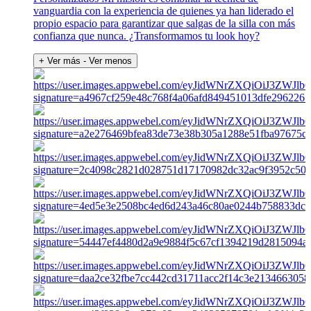
vanguardia con la experiencia de quienes ya han liderado el
propio espacio para garantizar que salgas de la silla con más
confianza que nunca. ¿Transformamos tu look hoy?
+ Ver más
- Ver menos