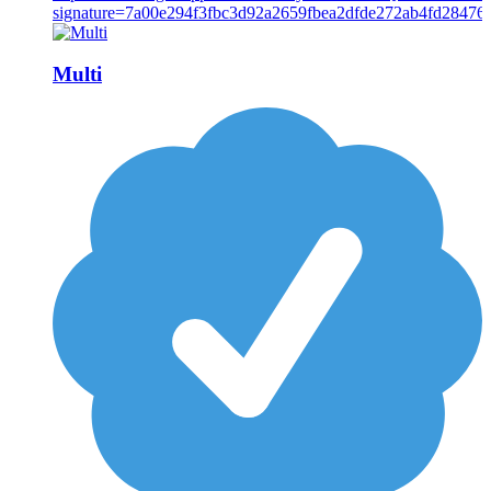
Multi