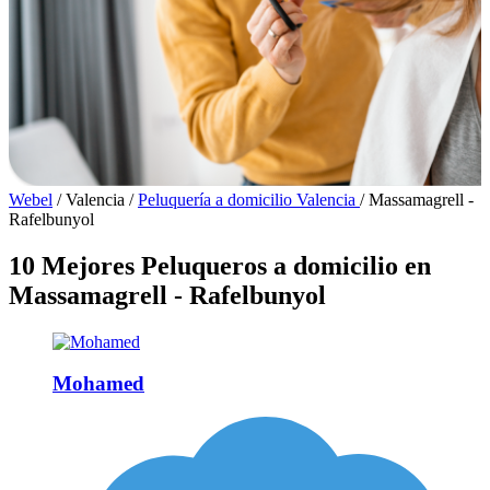
Webel
/
Valencia
/
Peluquería a domicilio Valencia
/
Massamagrell -
Rafelbunyol
10 Mejores Peluqueros a domicilio en
Massamagrell - Rafelbunyol
Mohamed