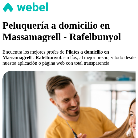
Peluquería a domicilio en
Massamagrell - Rafelbunyol
Encuentra los mejores profes de
Pilates a domicilio en
Massamagrell - Rafelbunyol
: sin líos, al mejor precio, y todo desde
nuestra aplicación o página web con total transparencia.