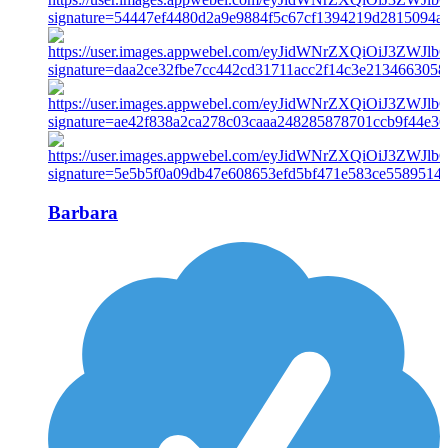
Barbara