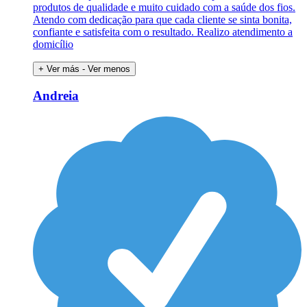
produtos de qualidade e muito cuidado com a saúde dos fios.
Atendo com dedicação para que cada cliente se sinta bonita,
confiante e satisfeita com o resultado. Realizo atendimento a
domicílio
+ Ver más
- Ver menos
Andreia