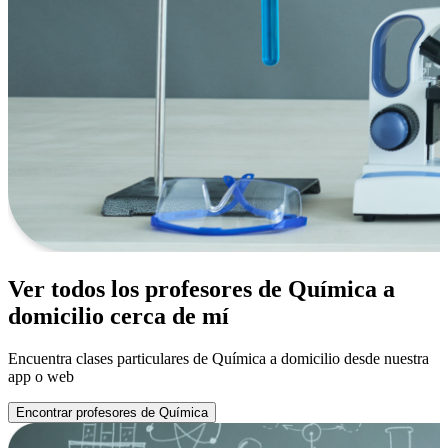
Ver todos los profesores de Química a
domicilio cerca de mí
Encuentra clases particulares de Química a domicilio desde nuestra
app o web
Encontrar profesores de Química