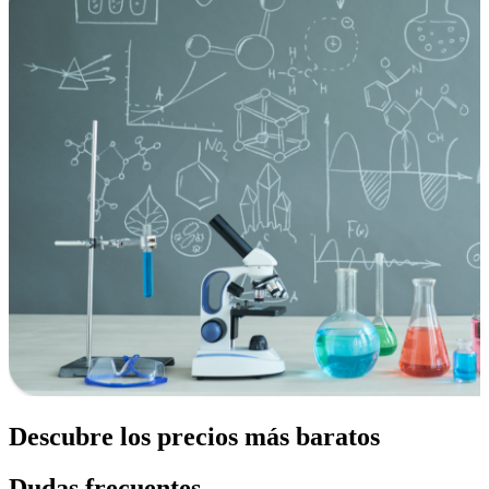
Descubre los precios más baratos
Dudas frecuentes