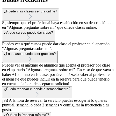
¿Pueden las clases ser vía online?
Sí, siempre que el profesional haya establecido en su descripción o
en "Algunas preguntas sobre mí" que ofrece clases online.
¿A qué cursos puede dar clase?
Puedes ver a qué cursos puede dar clase el profesor en el apartado
"Algunas preguntas sobre mí".
¿Las clases pueden ser grupales?
Puedes ver el máximo de alumnos que acepta el profesor por clase
en el apartado "Algunas preguntas sobre mí". En caso de que vaya a
haber +1 alumno en la clase, por favor, házselo saber al profesor en
el mensaje que puedes incluir en la reserva para que pueda tenerlo
en cuenta a la hora de aceptar tu solicitud.
¿Puedo reservar el servicio semanalmente?
¡Sí! A la hora de reservar tu servicio puedes escoger si lo quieres
puntual, semanal o cada 2 semanas y configurar la frecuencia a tu
gusto.
¿Qué es la “reserva mínima”?