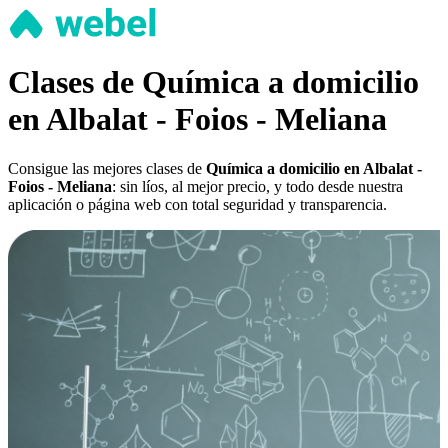
Clases de Química a domicilio
en Albalat - Foios - Meliana
Consigue las mejores clases de
Química a domicilio en Albalat -
Foios - Meliana
: sin líos, al mejor precio, y todo desde nuestra
aplicación o página web con total seguridad y transparencia.