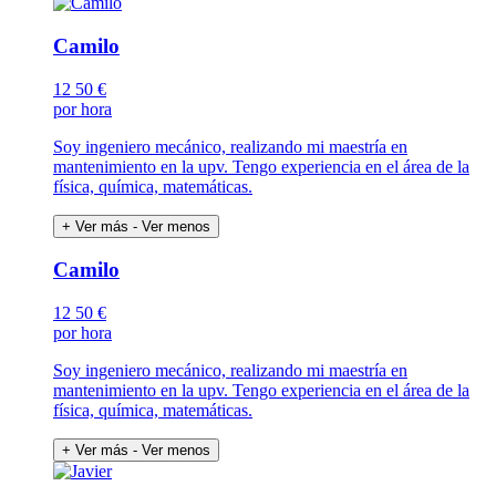
Camilo
12
50 €
por hora
Soy ingeniero mecánico, realizando mi maestría en
mantenimiento en la upv. Tengo experiencia en el área de la
física, química, matemáticas.
+ Ver más
- Ver menos
Camilo
12
50 €
por hora
Soy ingeniero mecánico, realizando mi maestría en
mantenimiento en la upv. Tengo experiencia en el área de la
física, química, matemáticas.
+ Ver más
- Ver menos