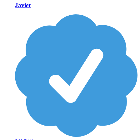
Javier