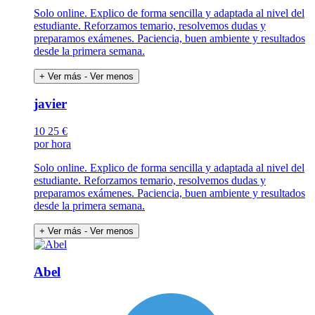
Solo online. Explico de forma sencilla y adaptada al nivel del
estudiante. Reforzamos temario, resolvemos dudas y
preparamos exámenes. Paciencia, buen ambiente y resultados
desde la primera semana.
+ Ver más
- Ver menos
javier
10
25 €
por hora
Solo online. Explico de forma sencilla y adaptada al nivel del
estudiante. Reforzamos temario, resolvemos dudas y
preparamos exámenes. Paciencia, buen ambiente y resultados
desde la primera semana.
+ Ver más
- Ver menos
Abel