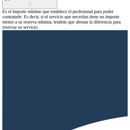
Es el importe mínimo que establece el profesional para poder
contratarle. Es decir, si el servicio que necesitas tiene un importe
menor a su reserva mínima, tendrás que abonar la diferencia para
reservar su servicio.