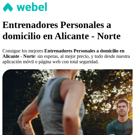
Entrenadores Personales a
domicilio en Alicante - Norte
Consigue los mejores
Entrenadores Personales a domicilio en
Alicante - Norte
: sin esperas, al mejor precio, y todo desde nuestra
aplicación móvil o página web con total seguridad.