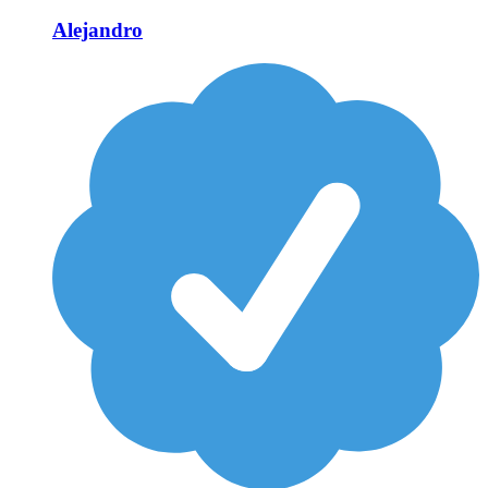
Alejandro