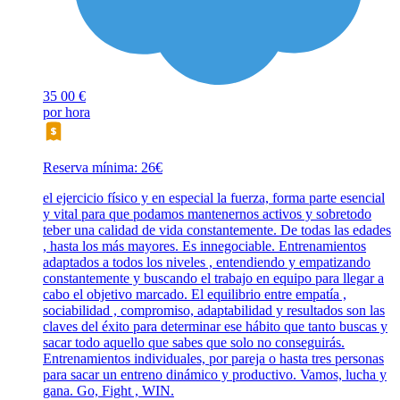
35
00 €
por hora
Reserva mínima: 26€
el ejercicio físico y en especial la fuerza, forma parte esencial
y vital para que podamos mantenernos activos y sobretodo
teber una calidad de vida constantemente. De todas las edades
, hasta los más mayores. Es innegociable. Entrenamientos
adaptados a todos los niveles , entendiendo y empatizando
constantemente y buscando el trabajo en equipo para llegar a
cabo el objetivo marcado. El equilibrio entre empatía ,
sociabilidad , compromiso, adaptabilidad y resultados son las
claves del éxito para determinar ese hábito que tanto buscas y
sacar todo aquello que sabes que solo no conseguirás.
Entrenamientos individuales, por pareja o hasta tres personas
para sacar un entreno dinámico y productivo. Vamos, lucha y
gana. Go, Fight , WIN.