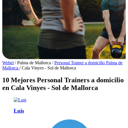
Webel
/
Palma de Mallorca
/
Personal Trainer a domicilio Palma de
Mallorca
/
Cala Vinyes - Sol de Mallorca
10 Mejores Personal Trainers a domicilio
en Cala Vinyes - Sol de Mallorca
Luis