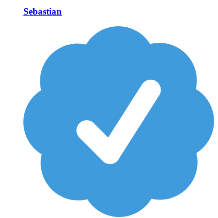
Sebastian