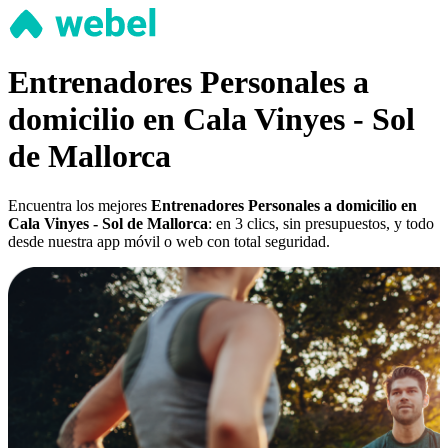
Entrenadores Personales a
domicilio en Cala Vinyes - Sol
de Mallorca
Encuentra los mejores
Entrenadores Personales a domicilio en
Cala Vinyes - Sol de Mallorca
: en 3 clics, sin presupuestos, y todo
desde nuestra app móvil o web con total seguridad.