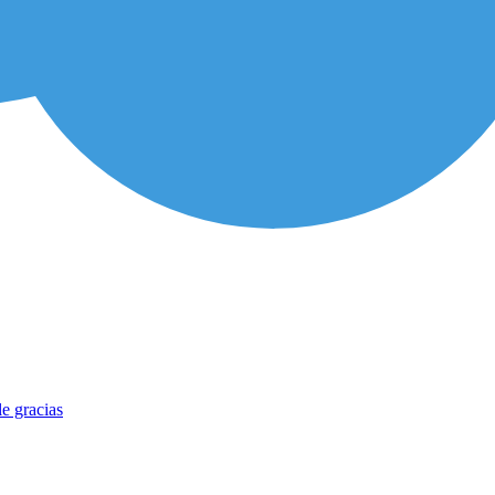
e gracias