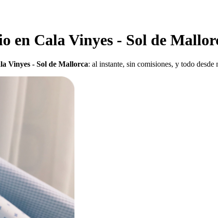
io en Cala Vinyes - Sol de Mallor
la Vinyes - Sol de Mallorca
: al instante, sin comisiones, y todo desde