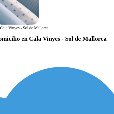
Cala Vinyes - Sol de Mallorca
micilio en Cala Vinyes - Sol de Mallorca