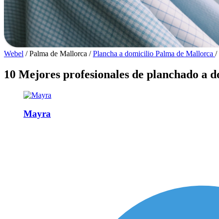
Webel
/
Palma de Mallorca
/
Plancha a domicilio Palma de Mallorca
/
10 Mejores profesionales de planchado a do
Mayra