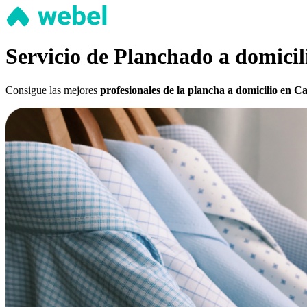
Servicio de Planchado a domicil
Consigue las mejores
profesionales de la plancha a domicilio en Ca