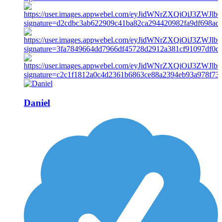
Daniel