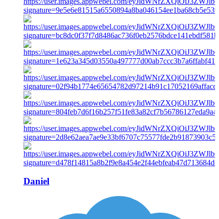
Daniel