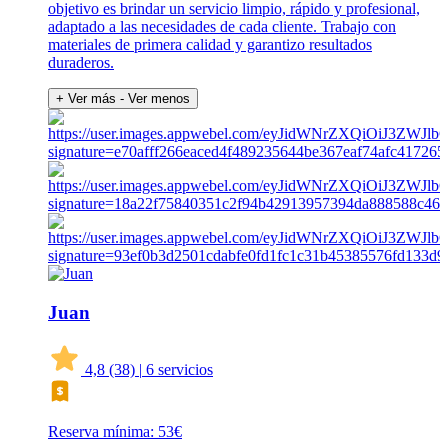
objetivo es brindar un servicio limpio, rápido y profesional,
adaptado a las necesidades de cada cliente. Trabajo con
materiales de primera calidad y garantizo resultados
duraderos.
+ Ver más
- Ver menos
Juan
4,8
(38)
|
6 servicios
Reserva mínima: 53€