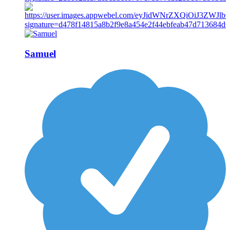
Samuel