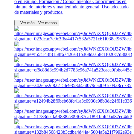
o en equipo. Formación / Conocimientos Conocimientos en
pintura de interiores y mantenimiento general. Uso adecuado
de materiales y productos.
+ Ver más
- Ver menos