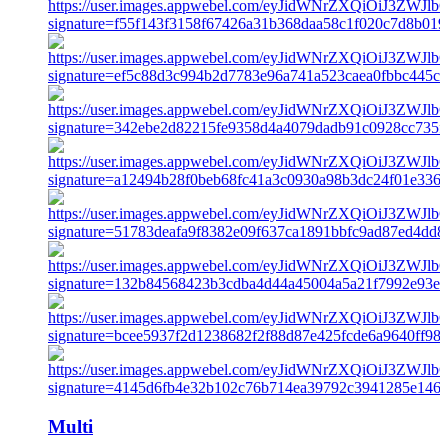
Multi