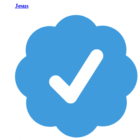
Jesus