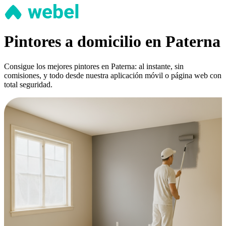
Pintores a domicilio en Paterna
Consigue los mejores pintores en Paterna: al instante, sin
comisiones, y todo desde nuestra aplicación móvil o página web con
total seguridad.