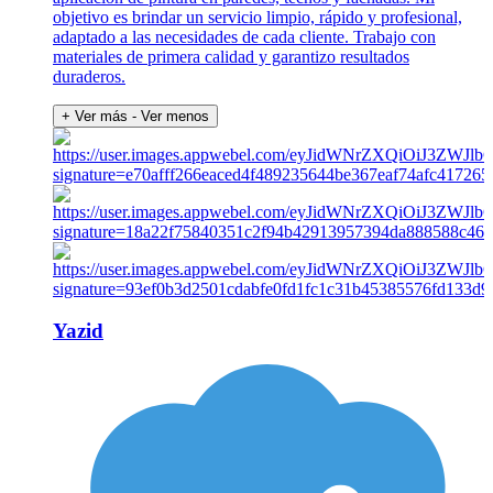
objetivo es brindar un servicio limpio, rápido y profesional,
adaptado a las necesidades de cada cliente. Trabajo con
materiales de primera calidad y garantizo resultados
duraderos.
+ Ver más
- Ver menos
Yazid