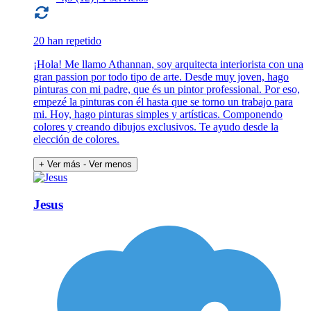
20 han repetido
¡Hola! Me llamo Athannan, soy arquitecta interiorista con una
gran passion por todo tipo de arte. Desde muy joven, hago
pinturas con mi padre, que és un pintor professional. Por eso,
empezé la pinturas con él hasta que se torno un trabajo para
mi. Hoy, hago pinturas simples y artísticas. Componendo
colores y creando dibujos exclusivos. Te ayudo desde la
elección de colores.
+ Ver más
- Ver menos
Jesus