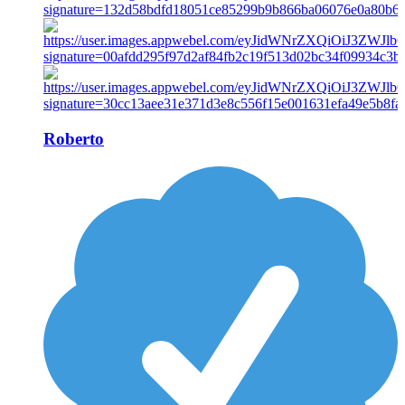
Roberto