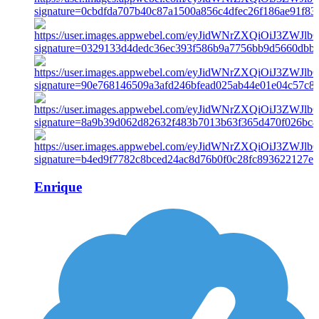
Enrique