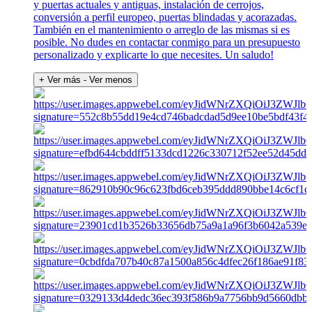
y puertas actuales y antiguas, instalación de cerrojos,
conversión a perfil europeo, puertas blindadas y acorazadas.
También en el mantenimiento o arreglo de las mismas si es
posible. No dudes en contactar conmigo para un presupuesto
personalizado y explicarte lo que necesites. Un saludo!
+ Ver más
- Ver menos