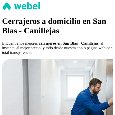
Cerrajeros a domicilio en San
Blas - Canillejas
Encuentra los mejores
cerrajeros en San Blas - Canillejas
: al
instante, al mejor precio, y todo desde nuestra app o página web con
total transparencia.