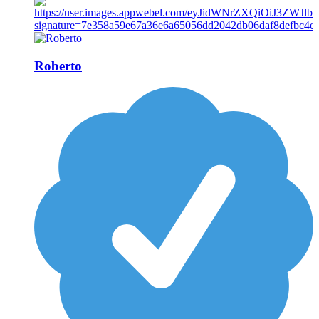
Roberto