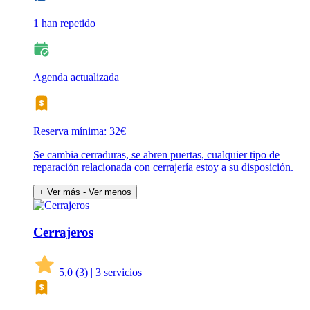
1 han repetido
Agenda actualizada
Reserva mínima: 32€
Se cambia cerraduras, se abren puertas, cualquier tipo de
reparación relacionada con cerrajería estoy a su disposición.
+ Ver más
- Ver menos
Cerrajeros
5,0
(3)
|
3 servicios