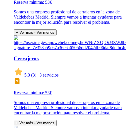
Reserva mínima: 53€
Somos una empresa profesional de cerrajeros en la zona de
Valdebebas Madrid. Siempre vamos a intentar ayudarte para
encontrar la mejor solución para resolver el problema.
+ Ver más
- Ver menos
Cerrajeros
5,0
(3)
|
3 servicios
Reserva mínima: 53€
Somos una empresa profesional de cerrajeros en la zona de
Valdebebas Madrid. Siempre vamos a intentar ayudarte para
encontrar la mejor solución para resolver el problema.
+ Ver más
- Ver menos