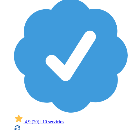
4,9
(20)
|
10 servicios