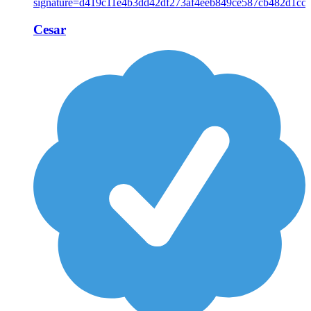
Cesar