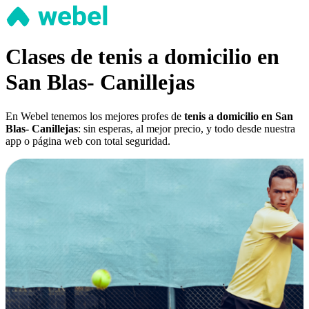
Clases de tenis a domicilio en
San Blas- Canillejas
En Webel tenemos los mejores profes de
tenis a domicilio en San
Blas- Canillejas
: sin esperas, al mejor precio, y todo desde nuestra
app o página web con total seguridad.