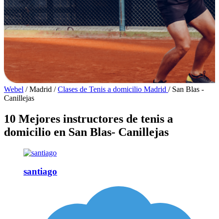
Webel
/
Madrid
/
Clases de Tenis a domicilio Madrid
/
San Blas -
Canillejas
10 Mejores instructores de tenis a
domicilio en San Blas- Canillejas
santiago