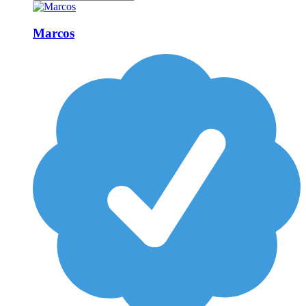
Marcos