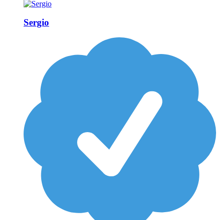
Sergio