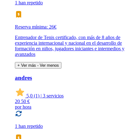
1 han repetido
Reserva mínima: 26€
Entrenador de Tenis certificado, con más de 8 años de
experiencia internacional y nacional en el desarrollo de
formación en niños, jugadores iniciantes e intermedios y
avanzados
+ Ver más
- Ver menos
andres
5,0
(1)
|
3 servicios
20
50 €
por hora
1 han repetido