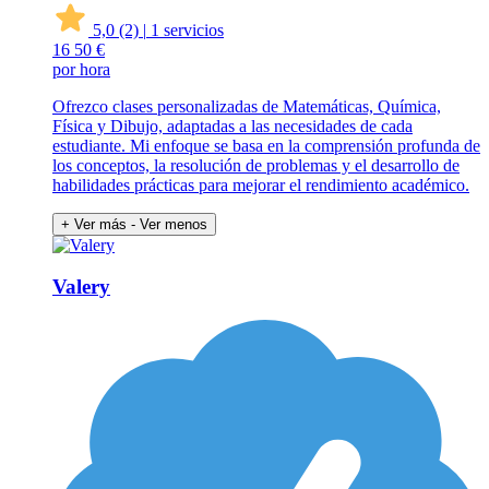
5,0
(2)
|
1 servicios
16
50 €
por hora
Ofrezco clases personalizadas de Matemáticas, Química,
Física y Dibujo, adaptadas a las necesidades de cada
estudiante. Mi enfoque se basa en la comprensión profunda de
los conceptos, la resolución de problemas y el desarrollo de
habilidades prácticas para mejorar el rendimiento académico.
+ Ver más
- Ver menos
Valery