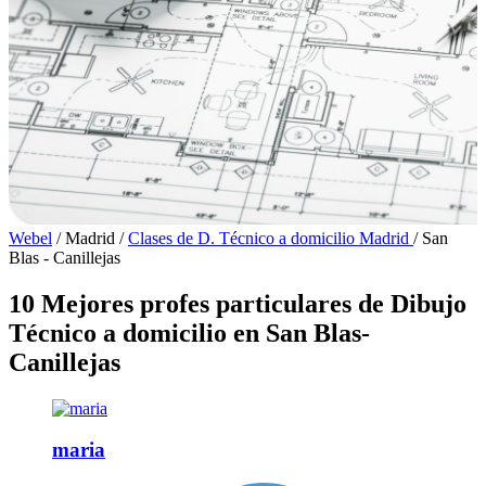
Webel
/
Madrid
/
Clases de D. Técnico a domicilio Madrid
/
San
Blas - Canillejas
10 Mejores profes particulares de Dibujo
Técnico a domicilio en San Blas-
Canillejas
maria