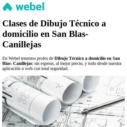
Clases de Dibujo Técnico a
domicilio en San Blas-
Canillejas
En Webel tenemos profes de
Dibujo Técnico a domicilio en San
Blas- Canillejas
: sin esperas, al mejor precio, y todo desde nuestra
aplicación o web con total seguridad.