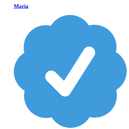
María