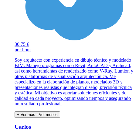
30
75 €
por hora
Soy arquitecto con experiencia en dibujo técnico y modelado
BIM. Manejo programas como Revit, AutoCAD y Archicad,
así como herramientas de renderizado como V-Ray, Lumion y
otras plataformas de visualización arquitectónica. Me
especializo en la elaboración de planos, modelados 3D y
presentaciones realistas que integran diseño, precisión técnica
y estética. Mi objetivo es aportar soluciones eficientes y de
calidad en cada proyecto, optimizando tiempos y asegurando
un resultado profesional.
+ Ver más
- Ver menos
Carlos