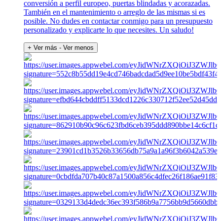
conversión a perfil europeo, puertas blindadas y acorazadas.
También en el mantenimiento o arreglo de las mismas si es
posible. No dudes en contactar conmigo para un presupuesto
personalizado y explicarte lo que necesites. Un saludo!
+ Ver más
- Ver menos