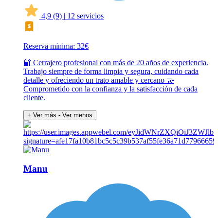
4,9
(9)
|
12 servicios
Reserva mínima: 32€
🔐 Cerrajero profesional con más de 20 años de experiencia.
Trabajo siempre de forma limpia y segura, cuidando cada
detalle y ofreciendo un trato amable y cercano 🤝
Comprometido con la confianza y la satisfacción de cada
cliente.
+ Ver más
- Ver menos
Manu