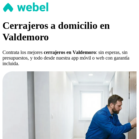
Cerrajeros a domicilio en
Valdemoro
Contrata los mejores
cerrajeros en Valdemoro
: sin esperas, sin
presupuestos, y todo desde nuestra app móvil o web con garantía
incluida.