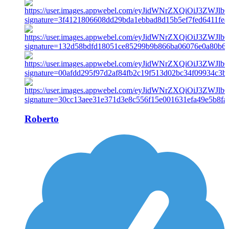
Roberto