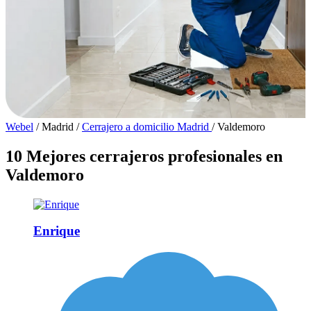
Webel
/
Madrid
/
Cerrajero a domicilio Madrid
/
Valdemoro
10 Mejores cerrajeros profesionales en
Valdemoro
Enrique