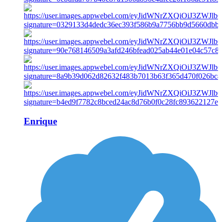
Enrique