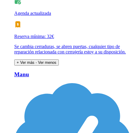
Agenda actualizada
Reserva mínima: 32€
Se cambia cerraduras, se abren puertas, cualquier tipo de
reparación relacionada con cerrajería estoy a su disposición.
+ Ver más
- Ver menos
Manu