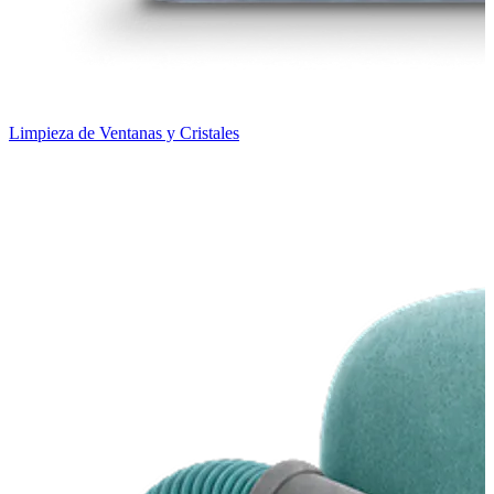
Limpieza de Ventanas y Cristales