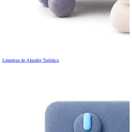
Limpieza de Alquiler Turístico