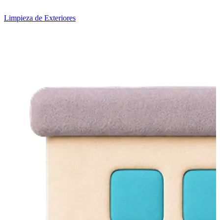
Limpieza de Exteriores