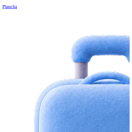
Plancha