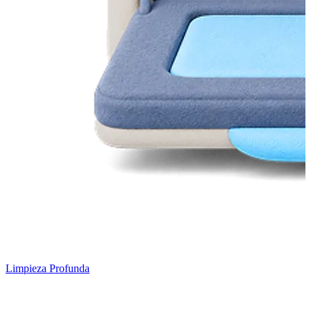
Limpieza Profunda