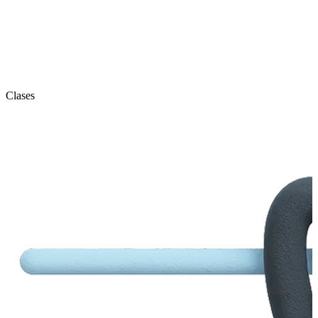
Clases