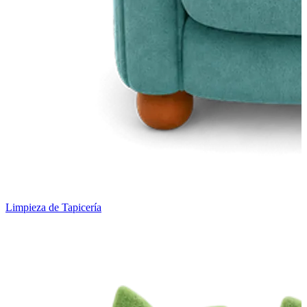
Limpieza de Tapicería