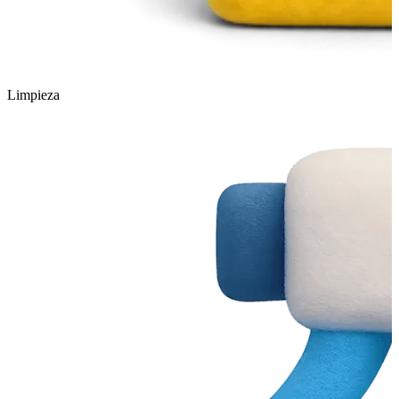
Limpieza