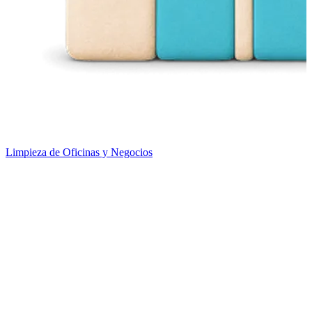
Limpieza de Oficinas y Negocios