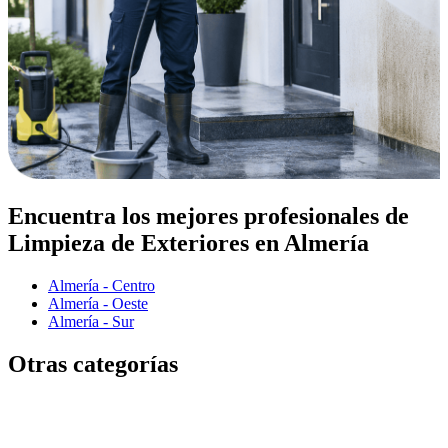
Encuentra los mejores profesionales de
Limpieza de Exteriores en Almería
Almería - Centro
Almería - Oeste
Almería - Sur
Otras categorías