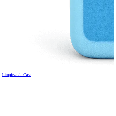
Limpieza de Casa