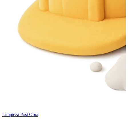
Limpieza Post Obra