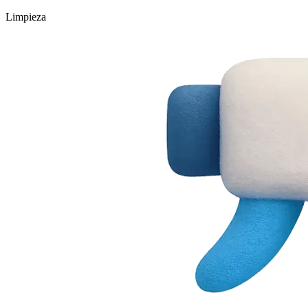
Limpieza