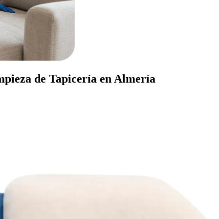
mpieza de Tapicería en Almería