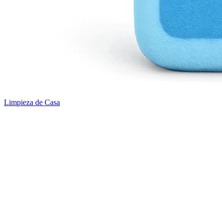
Limpieza de Casa