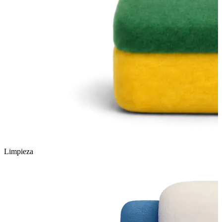
Limpieza