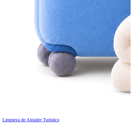
Limpieza de Alquiler Turístico