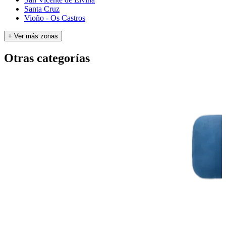
Santa Cruz
Vioño - Os Castros
+ Ver más zonas
Otras categorías