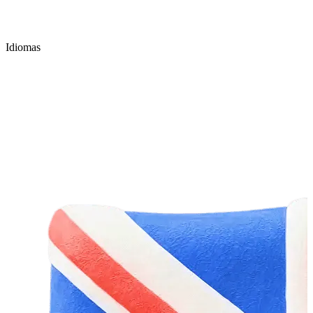
Idiomas