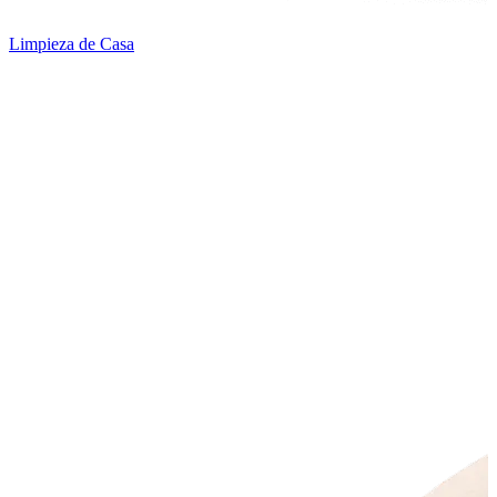
Limpieza de Casa