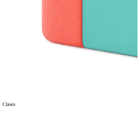
Clases