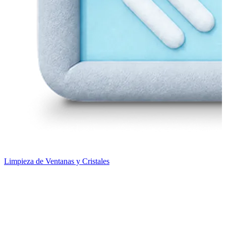
Limpieza de Ventanas y Cristales