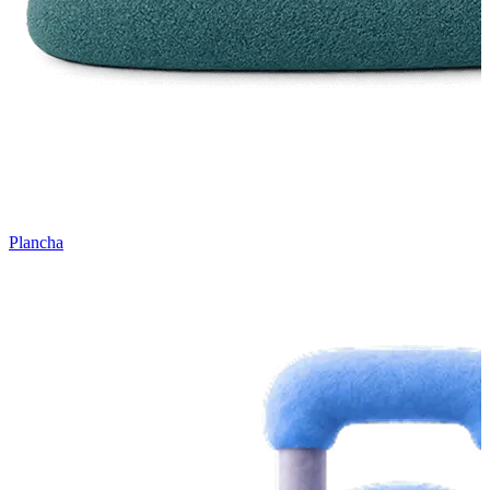
Plancha