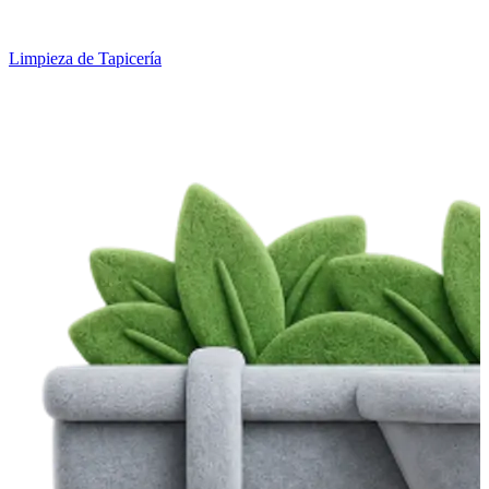
Limpieza de Tapicería