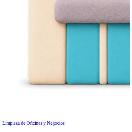
Limpieza de Oficinas y Negocios