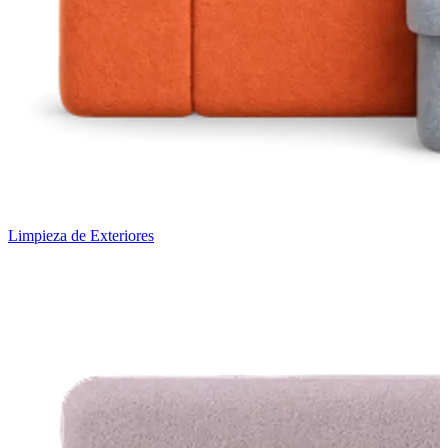
Limpieza de Exteriores