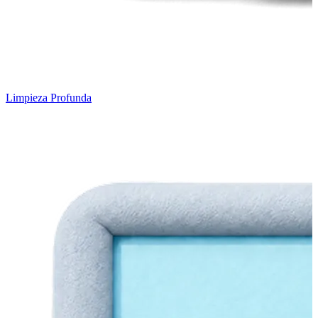
Limpieza Profunda