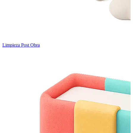
Limpieza Post Obra