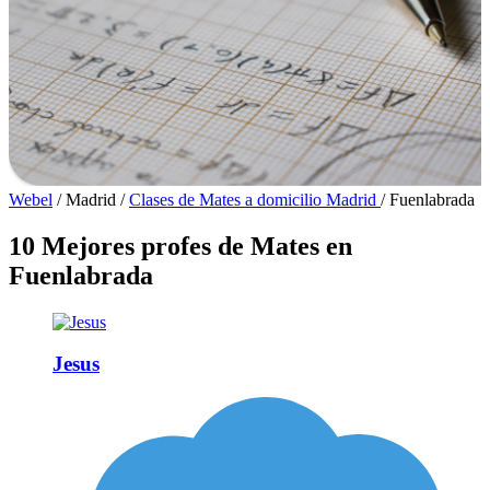
Webel
/
Madrid
/
Clases de Mates a domicilio Madrid
/
Fuenlabrada
10 Mejores profes de Mates en
Fuenlabrada
Jesus