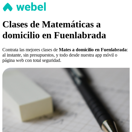
Clases de Matemáticas a
domicilio en Fuenlabrada
Contrata las mejores clases de
Mates a domicilio en Fuenlabrada
:
al instante, sin presupuestos, y todo desde nuestra app móvil o
página web con total seguridad.