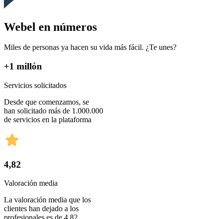
Webel en números
Miles de personas ya hacen su vida más fácil. ¿Te unes?
+1 millón
Servicios solicitados
Desde que comenzamos, se
han solicitado más de 1.000.000
de servicios en la plataforma
4,82
Valoración media
La valoración media que los
clientes han dejado a los
profesionales es de 4,82