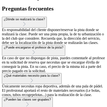
Preguntas frecuentes
¿Dónde se realizará la clase?
Es responsabilidad del cliente disponer/reservar la pista donde se
realizará la clase. Puede ser una pista propia, la de tu urbanización o
la del club que considere. Recuerda que, la dirección del servicio,
debe ser la localización de la pista donde se realizarán las clases.
¿Puede encargarse el profesor de la pista?
En caso de que no dispongas de pista, puedes comentarle al profesor
en tu solicitud de reserva que necesitas que se encargue él/ella de
conseguir la pista. En su caso, el precio de la misma irá a parte del
precio pagado en la solicitud.
¿Qué materiales necesito para la clase?
Únicamente necesitas ropa deportiva, además de una pala de pádel.
El profesional aportará el resto de materiales necesarios (i.e bolas,
conos, tubos recogepelotas...) para la realización de la clase.
¿Pueden las clases ser grupales?