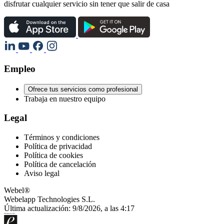
disfrutar cualquier servicio sin tener que salir de casa
Empleo
Ofrece tus servicios como profesional
Trabaja en nuestro equipo
Legal
Términos y condiciones
Política de privacidad
Política de cookies
Política de cancelación
Aviso legal
Webel®
Webelapp Technologies S.L.
Última actualización: 9/8/2026, a las 4:17