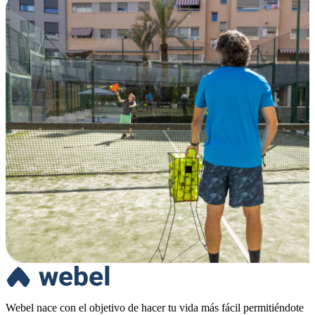
Webel nace con el objetivo de hacer tu vida más fácil permitiéndote