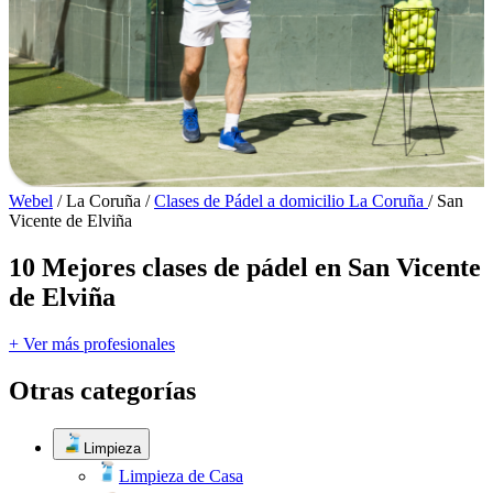
Webel
/
La Coruña
/
Clases de Pádel a domicilio La Coruña
/
San
Vicente de Elviña
10 Mejores clases de pádel en San Vicente
de Elviña
+ Ver más profesionales
Otras categorías
Limpieza
Limpieza de Casa