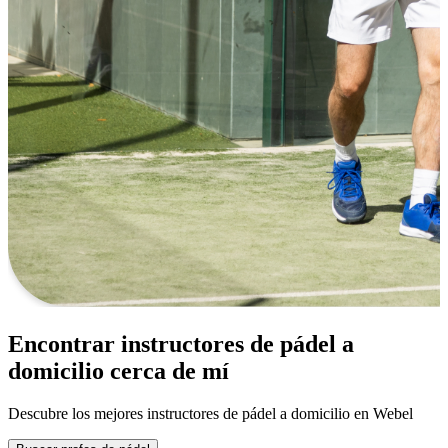
Encontrar instructores de pádel a
domicilio cerca de mí
Descubre los mejores instructores de pádel a domicilio en Webel