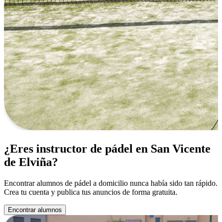
¿Eres instructor de pádel en San Vicente
de Elviña?
Encontrar alumnos de pádel a domicilio nunca había sido tan rápido.
Crea tu cuenta y publica tus anuncios de forma gratuita.
Encontrar alumnos