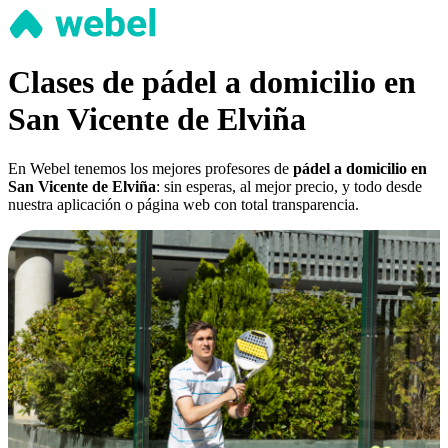
Clases de pádel a domicilio en
San Vicente de Elviña
En Webel tenemos los mejores profesores de
pádel a domicilio en
San Vicente de Elviña
: sin esperas, al mejor precio, y todo desde
nuestra aplicación o página web con total transparencia.