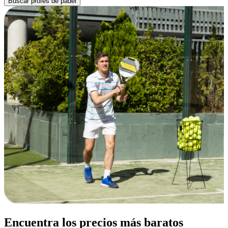
Buscar profes de pádel
Encuentra los precios más baratos