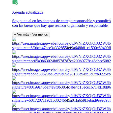
Agenda actualizada
Soy puntual en los tiempos de entrega responsable y complicó
con las tareas que hay que realizar organizado y responsable
+ Ver más
- Ver menos