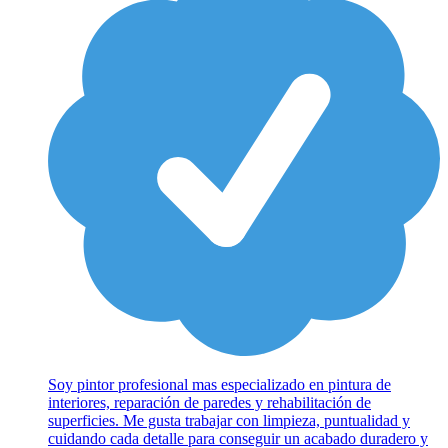
Soy pintor profesional mas especializado en pintura de
interiores, reparación de paredes y rehabilitación de
superficies. Me gusta trabajar con limpieza, puntualidad y
cuidando cada detalle para conseguir un acabado duradero y