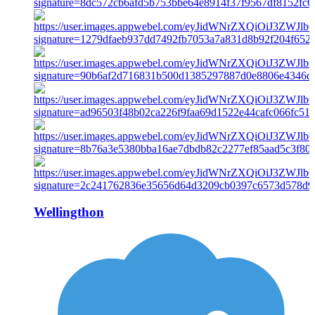
Wellingthon