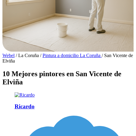
Webel
/
La Coruña
/
Pintura a domicilio La Coruña
/
San Vicente de
Elviña
10 Mejores pintores en San Vicente de
Elviña
Ricardo