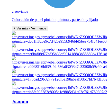
2 servicios
Colocación de papel pintado , pintura , pasteado y lijado
+ Ver más
- Ver menos
Joaquin