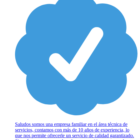
Saludos somos una empresa familiar en el área técnica de
servicios, contamos con más de 10 años de experiencia, lo
que nos permite ofrecerle un servicio de calidad garantizado.