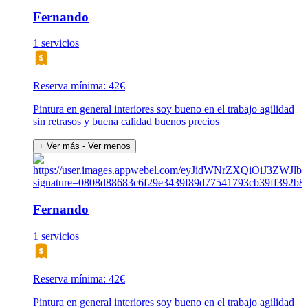
Fernando
1 servicios
Reserva mínima: 42€
Pintura en general interiores soy bueno en el trabajo agilidad
sin retrasos y buena calidad buenos precios
+ Ver más
- Ver menos
Fernando
1 servicios
Reserva mínima: 42€
Pintura en general interiores soy bueno en el trabajo agilidad