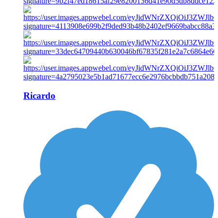
Ricardo