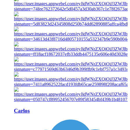
Carlos