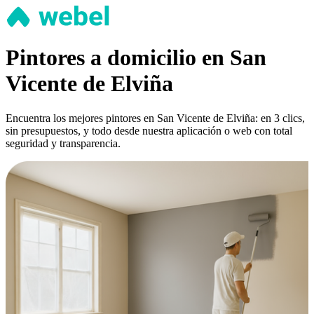
Pintores a domicilio en San
Vicente de Elviña
Encuentra los mejores pintores en San Vicente de Elviña: en 3 clics,
sin presupuestos, y todo desde nuestra aplicación o web con total
seguridad y transparencia.