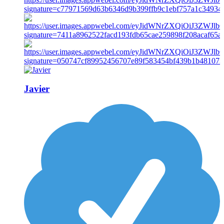
Javier