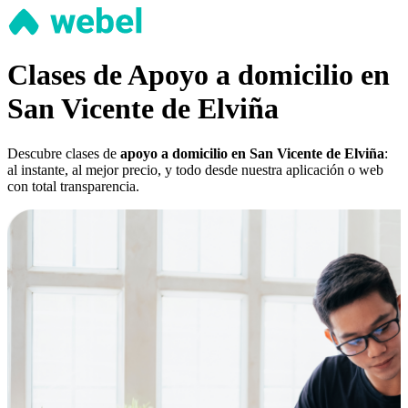
Clases de Apoyo a domicilio en
San Vicente de Elviña
Descubre clases de
apoyo a domicilio en San Vicente de Elviña
:
al instante, al mejor precio, y todo desde nuestra aplicación o web
con total transparencia.