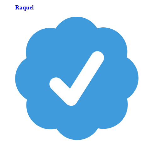
Raquel