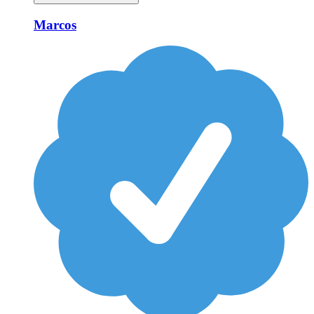
Marcos