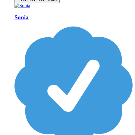
Sonia