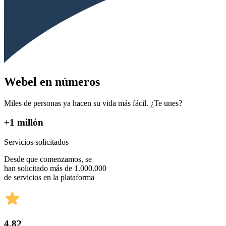
Webel en números
Miles de personas ya hacen su vida más fácil. ¿Te unes?
+1 millón
Servicios solicitados
Desde que comenzamos, se
han solicitado más de 1.000.000
de servicios en la plataforma
4,82