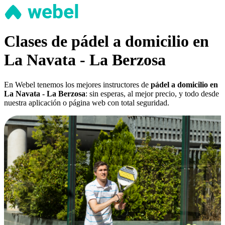
Clases de pádel a domicilio en
La Navata - La Berzosa
En Webel tenemos los mejores instructores de
pádel a domicilio en
La Navata - La Berzosa
: sin esperas, al mejor precio, y todo desde
nuestra aplicación o página web con total seguridad.