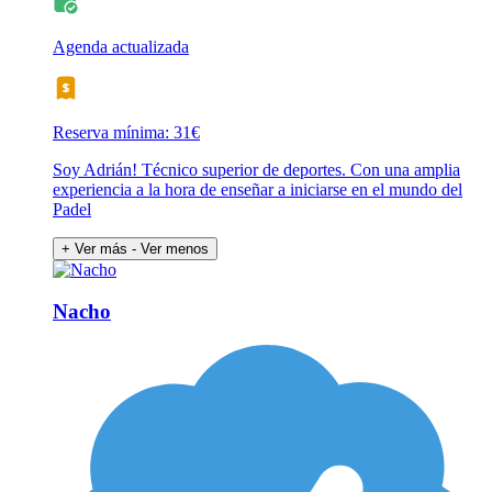
Agenda actualizada
Reserva mínima: 31€
Soy Adrián! Técnico superior de deportes. Con una amplia
experiencia a la hora de enseñar a iniciarse en el mundo del
Padel
+ Ver más
- Ver menos
Nacho