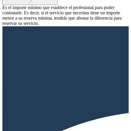
Es el importe mínimo que establece el profesional para poder
contratarle. Es decir, si el servicio que necesitas tiene un importe
menor a su reserva mínima, tendrás que abonar la diferencia para
reservar su servicio.