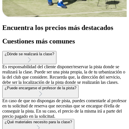
Encuentra los precios más destacados
Cuestiones más comunes
¿Dónde se realizará la clase?
Es responsabilidad del cliente disponer/reservar la pista donde se
realizará la clase. Puede ser una pista propia, la de tu urbanización o
la del club que considere. Recuerda que, la dirección del servicio,
debe ser la localización de la pista donde se realizarán las clases.
¿Puede encargarse el profesor de la pista?
En caso de que no dispongas de pista, puedes comentarle al profesor
en tu solicitud de reserva que necesitas que se encargue él/ella de
conseguir la pista. En su caso, el precio de la misma irá a parte del
precio pagado en la solicitud.
¿Qué materiales necesito para la clase?