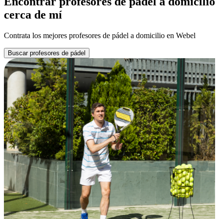
Encontrar profesores de pádel a domicilio
cerca de mí
Contrata los mejores profesores de pádel a domicilio en Webel
Buscar profesores de pádel