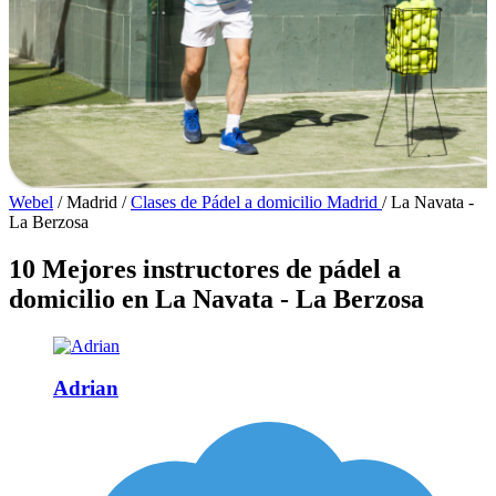
Webel
/
Madrid
/
Clases de Pádel a domicilio Madrid
/
La Navata -
La Berzosa
10 Mejores instructores de pádel a
domicilio en La Navata - La Berzosa
Adrian