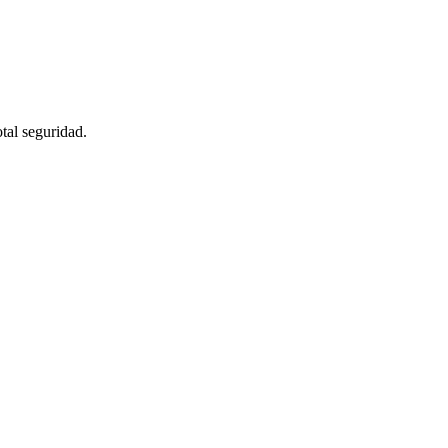
otal seguridad.