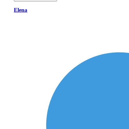
Elena