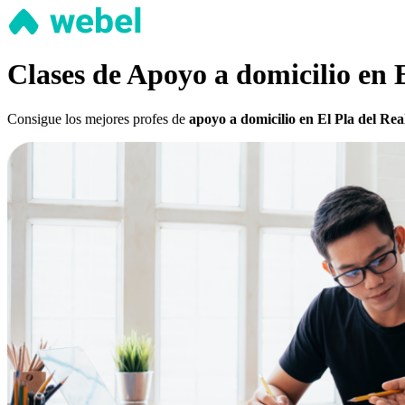
Clases de Apoyo a domicilio en E
Consigue los mejores profes de
apoyo a domicilio en El Pla del Rea