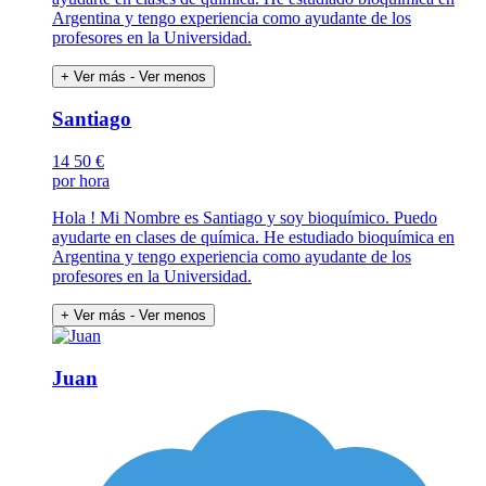
Argentina y tengo experiencia como ayudante de los
profesores en la Universidad.
+ Ver más
- Ver menos
Santiago
14
50 €
por hora
Hola ! Mi Nombre es Santiago y soy bioquímico. Puedo
ayudarte en clases de química. He estudiado bioquímica en
Argentina y tengo experiencia como ayudante de los
profesores en la Universidad.
+ Ver más
- Ver menos
Juan