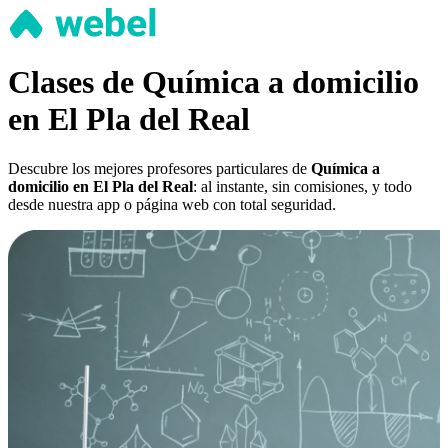
Clases de Química a domicilio
en El Pla del Real
Descubre los mejores profesores particulares de
Química a
domicilio en El Pla del Real
: al instante, sin comisiones, y todo
desde nuestra app o página web con total seguridad.