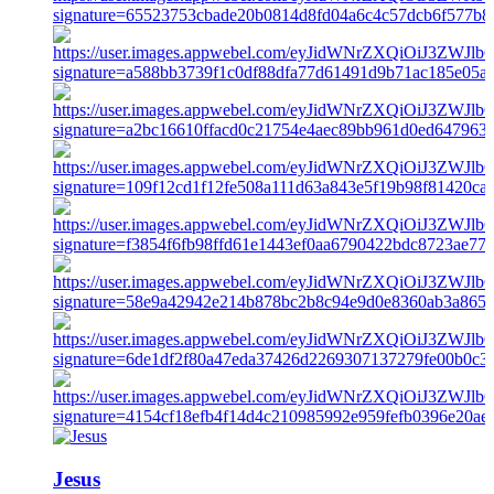
Jesus