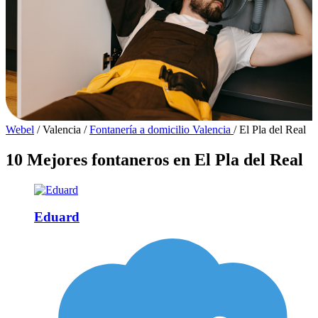
Webel
/
Valencia
/
Fontanería a domicilio Valencia
/
El Pla del Real
10 Mejores fontaneros en El Pla del Real
Eduard