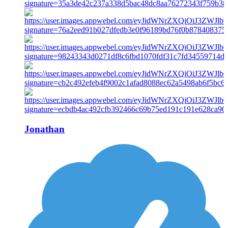
Jonathan