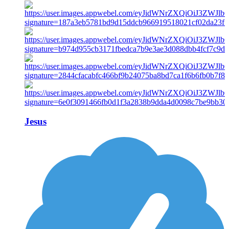
Jesus