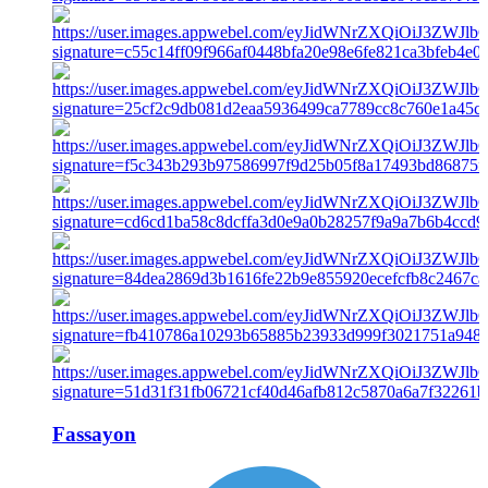
Fassayon