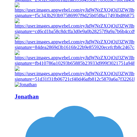
Jonathan