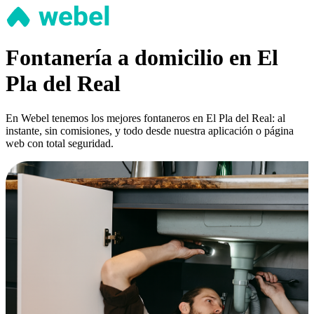
Fontanería a domicilio en El
Pla del Real
En Webel tenemos los mejores fontaneros en El Pla del Real: al
instante, sin comisiones, y todo desde nuestra aplicación o página
web con total seguridad.