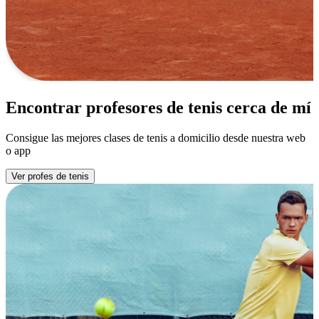
Encontrar profesores de tenis cerca de mí
Consigue las mejores clases de tenis a domicilio desde nuestra web
o app
Ver profes de tenis