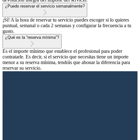
¿Puedo reservar el servicio semanalmente?
¡Sí! A la hora de reservar tu servicio puedes escoger si lo quieres
puntual, semanal o cada 2 semanas y configurar la frecuencia a tu
gusto.
¿Qué es la “reserva mínima”?
Es el importe mínimo que establece el profesional para poder
contratarle. Es decir, si el servicio que necesitas tiene un importe
menor a su reserva mínima, tendrás que abonar la diferencia para
reservar su servicio.