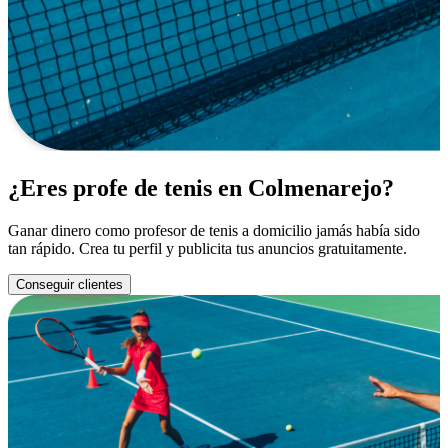
¿Eres profe de tenis en Colmenarejo?
Ganar dinero como profesor de tenis a domicilio jamás había sido
tan rápido. Crea tu perfil y publicita tus anuncios gratuitamente.
Conseguir clientes