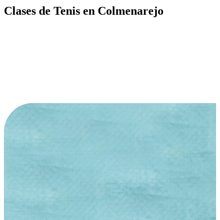
Clases de Tenis en Colmenarejo