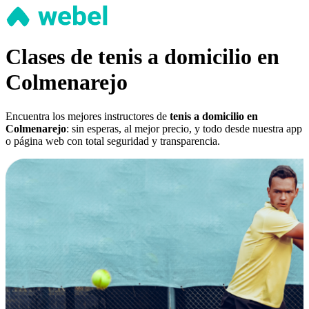
Clases de tenis a domicilio en
Colmenarejo
Encuentra los mejores instructores de
tenis a domicilio en
Colmenarejo
: sin esperas, al mejor precio, y todo desde nuestra app
o página web con total seguridad y transparencia.