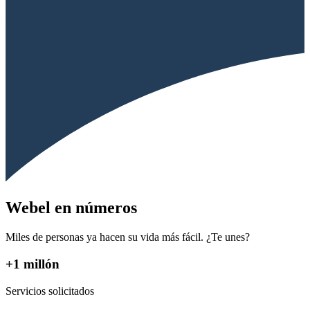
Webel en números
Miles de personas ya hacen su vida más fácil. ¿Te unes?
+1 millón
Servicios solicitados