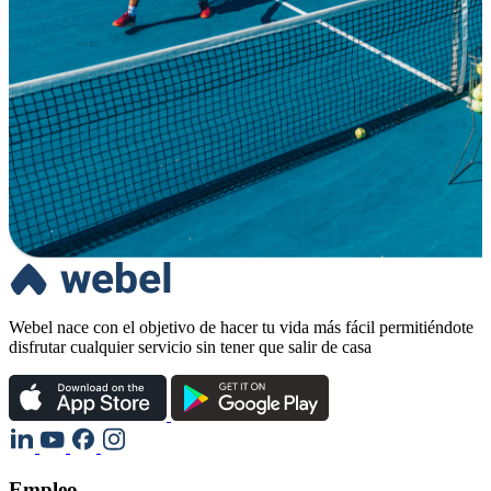
Webel nace con el objetivo de hacer tu vida más fácil permitiéndote
disfrutar cualquier servicio sin tener que salir de casa
Empleo