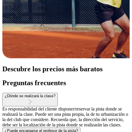
Descubre los precios más baratos
Preguntas frecuentes
¿Dónde se realizará la clase?
Es responsabilidad del cliente disponer/reservar la pista donde se
realizará la clase. Puede ser una pista propia, la de tu urbanización o
la del club que considere. Recuerda que, la dirección del servicio,
debe ser la localización de la pista donde se realizarán las clases.
¿Puede encargarse el profesor de la pista?