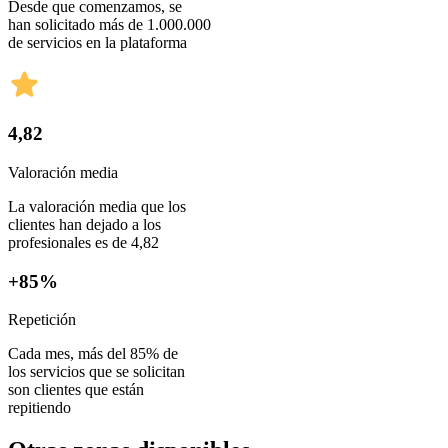
Desde que comenzamos, se
han solicitado más de 1.000.000
de servicios en la plataforma
4,82
Valoración media
La valoración media que los
clientes han dejado a los
profesionales es de 4,82
+85%
Repetición
Cada mes, más del 85% de
los servicios que se solicitan
son clientes que están
repitiendo