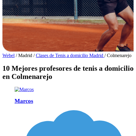
Webel
/
Madrid
/
Clases de Tenis a domicilio Madrid
/
Colmenarejo
10 Mejores profesores de tenis a domicilio
en Colmenarejo
Marcos