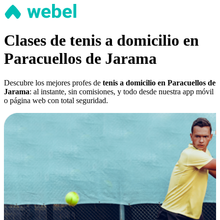
Clases de tenis a domicilio en
Paracuellos de Jarama
Descubre los mejores profes de
tenis a domicilio en Paracuellos de
Jarama
: al instante, sin comisiones, y todo desde nuestra app móvil
o página web con total seguridad.