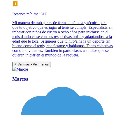
Reserva mínima: 31€
Mi manera de trabajar es de forma dinámica y técnica para
que tu objetivo que es jugar al tenis se cumpla. Especialista en
trabajar con niños de cuatro a ocho años para iniciarse en el
tenis dando clase con sus respectivas bolas y adaptándose a la
edad que le toca. Si quieres que tú hijo/a haga un deporte tan
bueno como el tenis, contáctame y hablamos. Tanto colectivas
como individuales. También imparto clases a adultos que se
quieran iniciar en el mundo de la raqueta.
+ Ver más
- Ver menos
Marcos