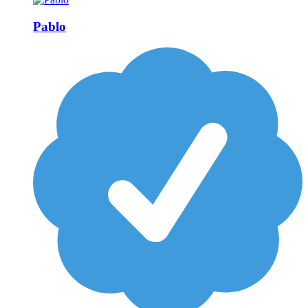
Pablo