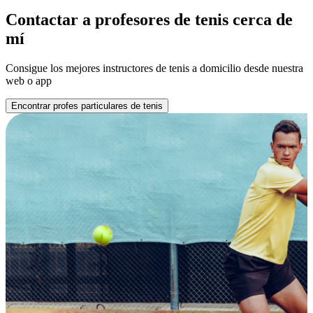
Contactar a profesores de tenis cerca de
mí
Consigue los mejores instructores de tenis a domicilio desde nuestra
web o app
Encontrar profes particulares de tenis