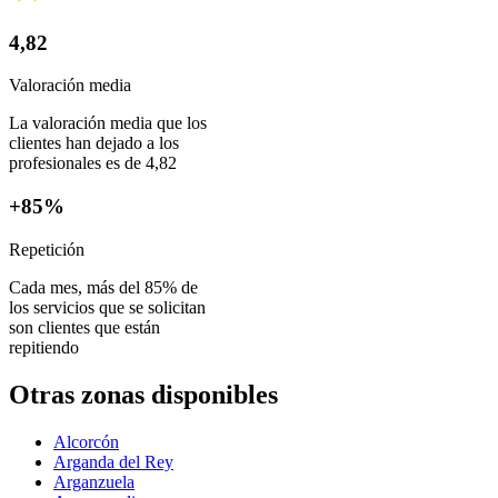
4,82
Valoración media
La valoración media que los
clientes han dejado a los
profesionales es de 4,82
+85%
Repetición
Cada mes, más del 85% de
los servicios que se solicitan
son clientes que están
repitiendo
Otras zonas disponibles
Alcorcón
Arganda del Rey
Arganzuela