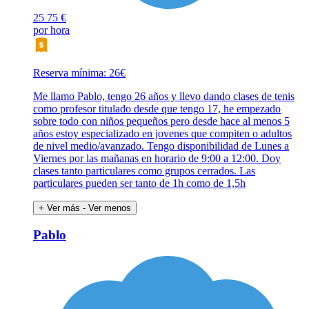
25
75 €
por hora
Reserva mínima: 26€
Me llamo Pablo, tengo 26 años y llevo dando clases de tenis
como profesor titulado desde que tengo 17, he empezado
sobre todo con niños pequeños pero desde hace al menos 5
años estoy especializado en jovenes que compiten o adultos
de nivel medio/avanzado. Tengo disponibilidad de Lunes a
Viernes por las mañanas en horario de 9:00 a 12:00. Doy
clases tanto particulares como grupos cerrados. Las
particulares pueden ser tanto de 1h como de 1,5h
+ Ver más
- Ver menos
Pablo