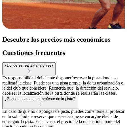
Descubre los precios más económicos
Cuestiones frecuentes
¿Dónde se realizará la clase?
Es responsabilidad del cliente disponer/reservar la pista donde se
realizará la clase. Puede ser una pista propia, la de tu urbanización o
la del club que considere. Recuerda que, la dirección del servicio,
debe ser la localización de la pista donde se realizarán las clases.
¿Puede encargarse el profesor de la pista?
En caso de que no dispongas de pista, puedes comentarle al profesor
en tu solicitud de reserva que necesitas que se encargue él/ella de
conseguir la pista. En su caso, el precio de la misma irá a parte del
precio pagado en la solicitud.