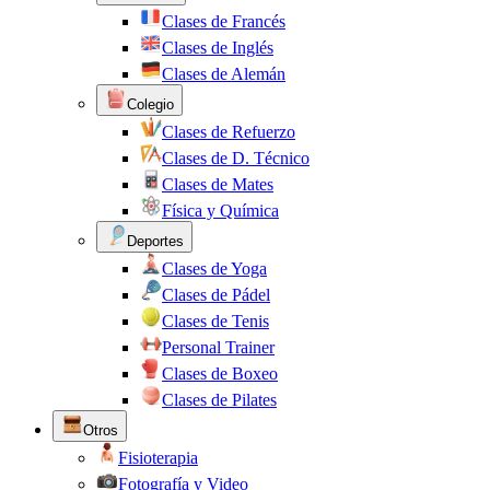
Clases de Francés
Clases de Inglés
Clases de Alemán
Colegio
Clases de Refuerzo
Clases de D. Técnico
Clases de Mates
Física y Química
Deportes
Clases de Yoga
Clases de Pádel
Clases de Tenis
Personal Trainer
Clases de Boxeo
Clases de Pilates
Otros
Fisioterapia
Fotografía y Video