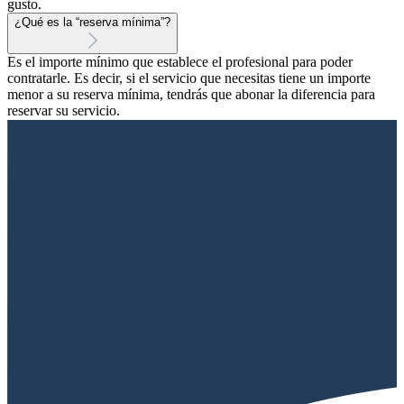
gusto.
¿Qué es la “reserva mínima”?
Es el importe mínimo que establece el profesional para poder
contratarle. Es decir, si el servicio que necesitas tiene un importe
menor a su reserva mínima, tendrás que abonar la diferencia para
reservar su servicio.