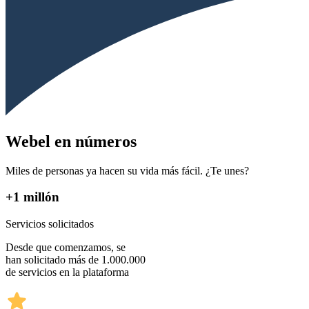
Webel en números
Miles de personas ya hacen su vida más fácil. ¿Te unes?
+1 millón
Servicios solicitados
Desde que comenzamos, se
han solicitado más de 1.000.000
de servicios en la plataforma