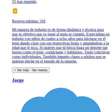
55 han repetido
Reserva mínima: 31€
Mi manera de trabajar es de forma dinámica y técnica para
que tu objetivo que es jugar al tenis se cumpla. Especialista en
trabajar con niños de cuatro a ocho años para iniciarse en el
tenis dando clase con sus respectivas bolas y adaptándose a la
edad que le toca. Si quieres que tú hijo/a haga un deporte tan
bueno como el tenis, contáctame y hablamos. Tanto colectivas
como individuales. También imparto clases a adultos que se
quieran iniciar en el mundo de la raqueta.
+ Ver más
- Ver menos
Jorge