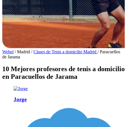
Webel
/
Madrid
/
Clases de Tenis a domicilio Madrid
/
Paracuellos
de Jarama
10 Mejores profesores de tenis a domicilio
en Paracuellos de Jarama
Jorge