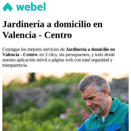
Jardinería a domicilio en
Valencia - Centro
Consigue los mejores servicios de
Jardinería a domicilio en
Valencia - Centro
: en 3 clics, sin presupuestos, y todo desde
nuestra aplicación móvil o página web con total seguridad y
transparencia.