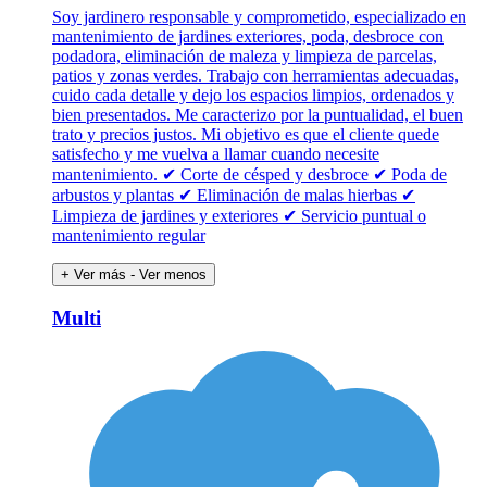
Soy jardinero responsable y comprometido, especializado en
mantenimiento de jardines exteriores, poda, desbroce con
podadora, eliminación de maleza y limpieza de parcelas,
patios y zonas verdes. Trabajo con herramientas adecuadas,
cuido cada detalle y dejo los espacios limpios, ordenados y
bien presentados. Me caracterizo por la puntualidad, el buen
trato y precios justos. Mi objetivo es que el cliente quede
satisfecho y me vuelva a llamar cuando necesite
mantenimiento. ✔ Corte de césped y desbroce ✔ Poda de
arbustos y plantas ✔ Eliminación de malas hierbas ✔
Limpieza de jardines y exteriores ✔ Servicio puntual o
mantenimiento regular
+ Ver más
- Ver menos
Multi