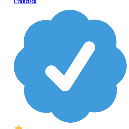
Francisco