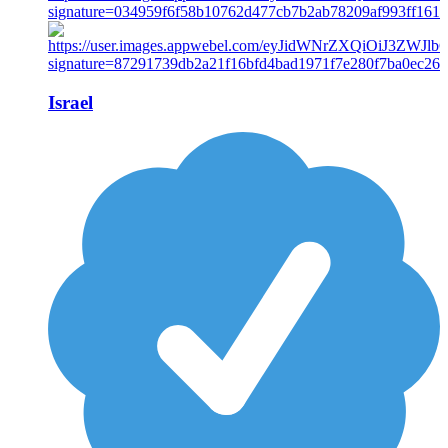
Israel