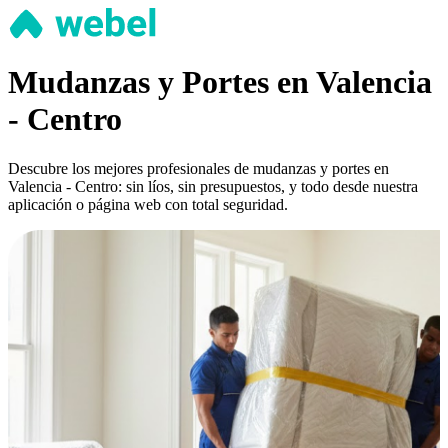
Mudanzas y Portes en Valencia
- Centro
Descubre los mejores profesionales de mudanzas y portes en
Valencia - Centro: sin líos, sin presupuestos, y todo desde nuestra
aplicación o página web con total seguridad.