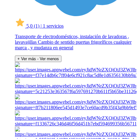
5,0
(1)
|
1 servicios
Transporte de electrodomésticos, instalación de lavadoras ,
lavavajillas Cambio de sentido puertas frigoríficos cualquier
marca , y mudanza en general
+ Ver más
- Ver menos