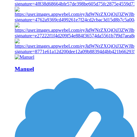
Manuel