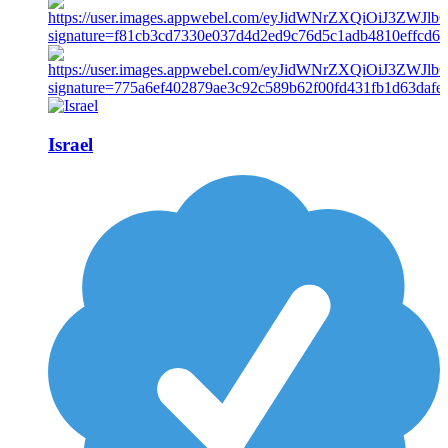
Israel