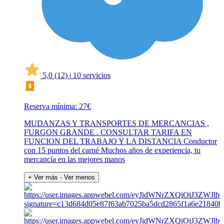
5,0
(12)
|
10 servicios
Reserva mínima: 27€
MUDANZAS Y TRANSPORTES DE MERCANCIAS ,
FURGON GRANDE . CONSULTAR TARIFA EN
FUNCION DEL TRABAJO Y LA DISTANCIA Conductor
con 15 puntos del carné Muchos años de experiencia, tu
mercancía en las mejores manos
+ Ver más
- Ver menos