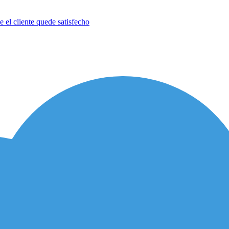
 el cliente quede satisfecho