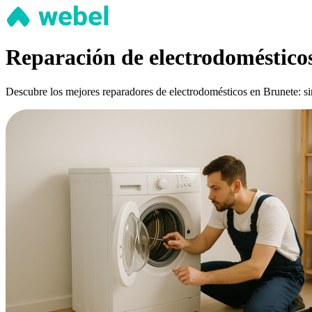
Reparación de electrodomésticos
Descubre los mejores reparadores de electrodomésticos en Brunete: sin