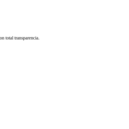
n total transparencia.