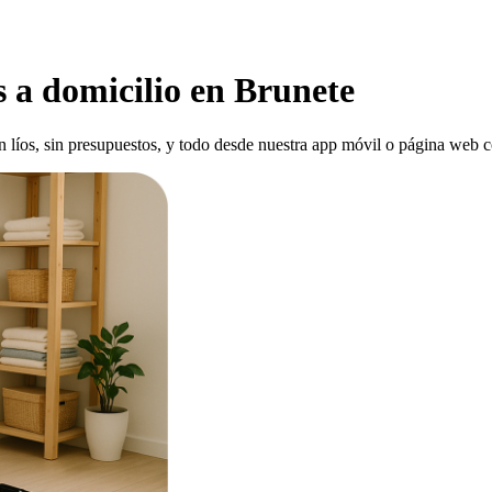
 a domicilio en Brunete
 líos, sin presupuestos, y todo desde nuestra app móvil o página web co