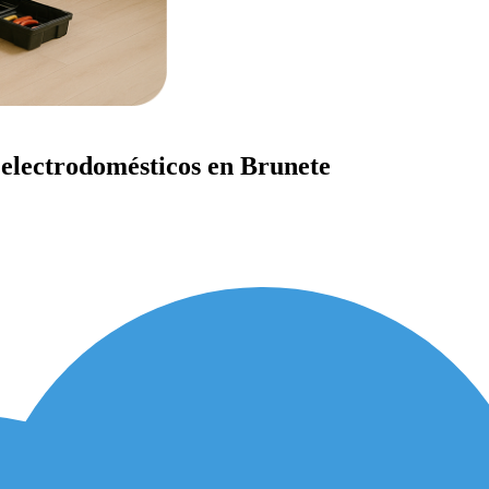
 electrodomésticos en Brunete