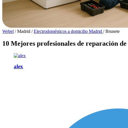
Webel
/
Madrid
/
Electrodomésticos a domicilio Madrid
/
Brunete
10 Mejores profesionales de reparación de
alex