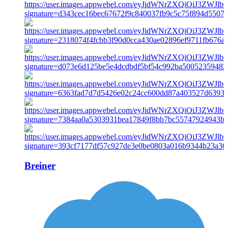
Breiner