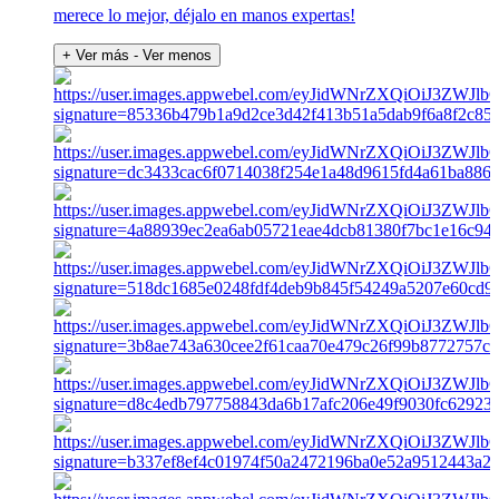
merece lo mejor, déjalo en manos expertas!
+ Ver más
- Ver menos