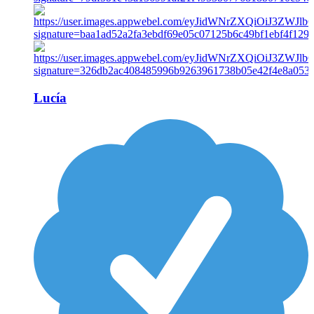
Lucía