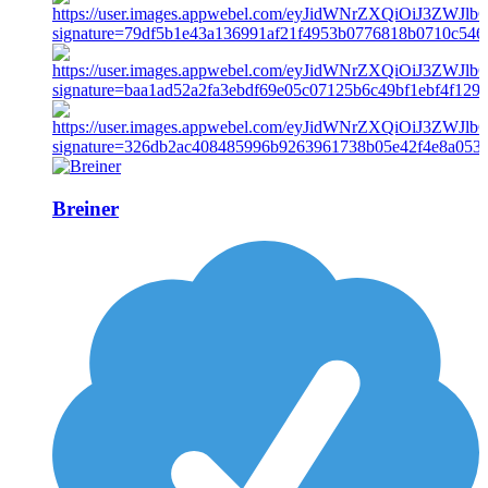
Breiner