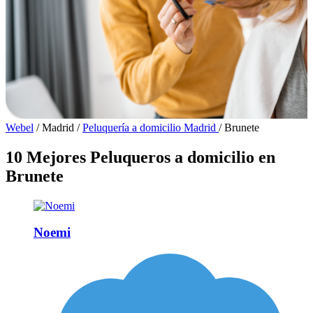
Webel
/
Madrid
/
Peluquería a domicilio Madrid
/
Brunete
10 Mejores Peluqueros a domicilio en
Brunete
Noemi