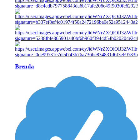
Brenda