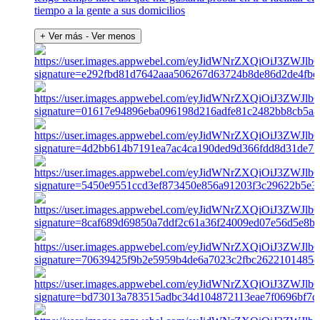
tiempo a la gente a sus domicilios
+ Ver más
- Ver menos