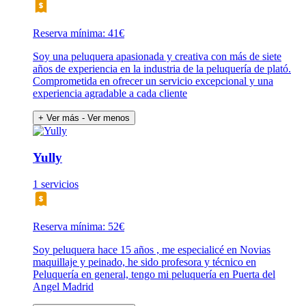
Reserva mínima: 41€
Soy una peluquera apasionada y creativa con más de siete
años de experiencia en la industria de la peluquería de plató.
Comprometida en ofrecer un servicio excepcional y una
experiencia agradable a cada cliente
+ Ver más
- Ver menos
Yully
1 servicios
Reserva mínima: 52€
Soy peluquera hace 15 años , me especialicé en Novias
maquillaje y peinado, he sido profesora y técnico en
Peluquería en general, tengo mi peluquería en Puerta del
Angel Madrid