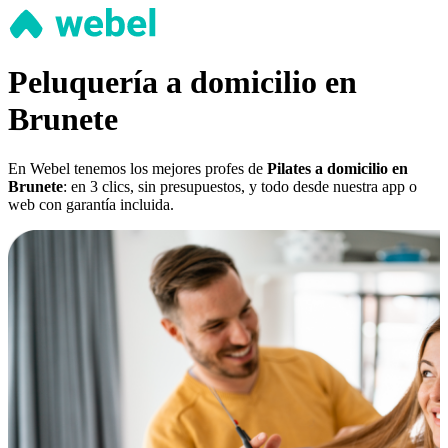
Peluquería a domicilio en
Brunete
En Webel tenemos los mejores profes de
Pilates a domicilio en
Brunete
: en 3 clics, sin presupuestos, y todo desde nuestra app o
web con garantía incluida.