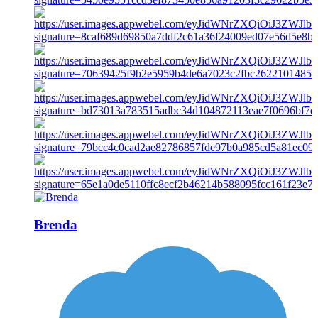
Brenda