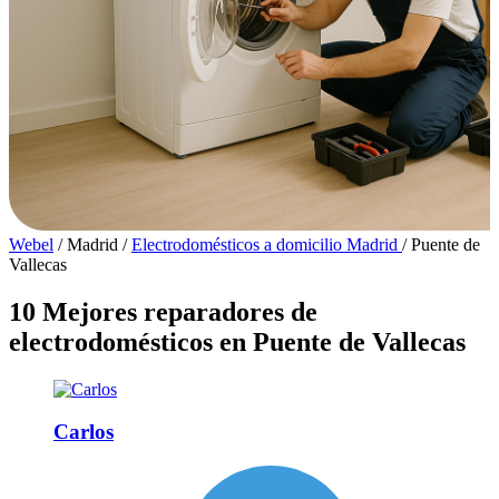
Webel
/
Madrid
/
Electrodomésticos a domicilio Madrid
/
Puente de
Vallecas
10 Mejores reparadores de
electrodomésticos en Puente de Vallecas
Carlos