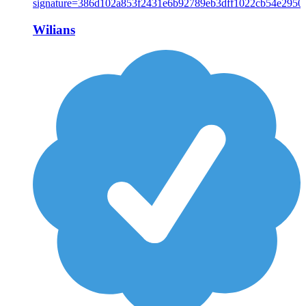
Wilians