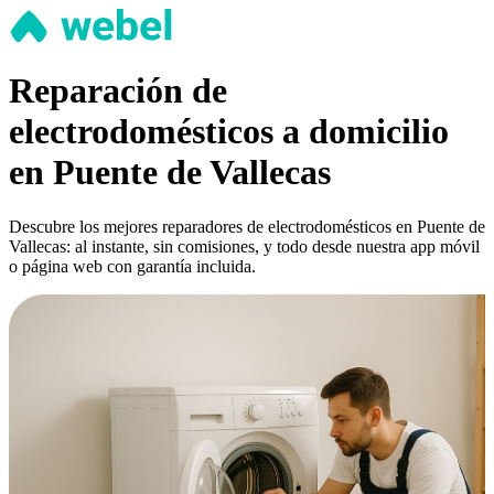
Reparación de
electrodomésticos a domicilio
en Puente de Vallecas
Descubre los mejores reparadores de electrodomésticos en Puente de
Vallecas: al instante, sin comisiones, y todo desde nuestra app móvil
o página web con garantía incluida.