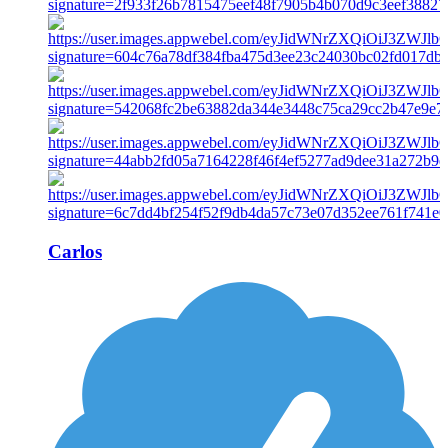
Carlos