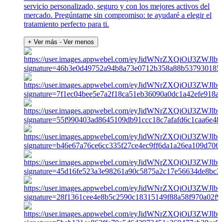
servicio personalizado, seguro y con los mejores activos del
mercado. Pregúntame sin compromiso: te ayudaré a elegir el
tratamiento perfecto para ti.
+ Ver más
- Ver menos