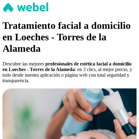
Tratamiento facial a domicilio
en Loeches - Torres de la
Alameda
Descubre las mejores
profesionales de estética facial a domicilio
en Loeches - Torres de la Alameda
: en 3 clics, al mejor precio, y
todo desde nuestra aplicación o página web con total seguridad y
transparencia.