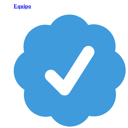
Equipo