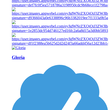
Gloria