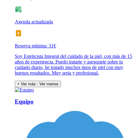
Agenda actualizada
Reserva mínima: 31€
Soy Esteticista Integral del cuidado de la piel, con más de 15
años de experiencia. Puedo tratarte y asesorarte sobre tu
cuidado diario, he tratado muchos tipos de piel con muy
buenos resultados. Muy seria y profesional.
+ Ver más
- Ver menos
Equipo