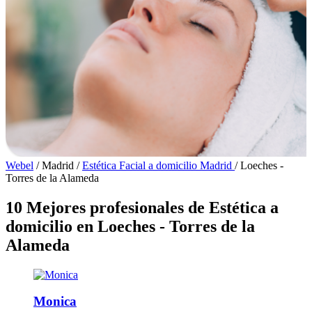
Webel
/
Madrid
/
Estética Facial a domicilio Madrid
/
Loeches -
Torres de la Alameda
10 Mejores profesionales de Estética a
domicilio en Loeches - Torres de la
Alameda
Monica