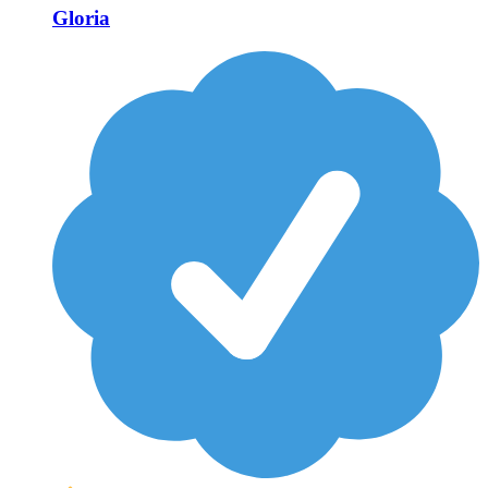
Gloria