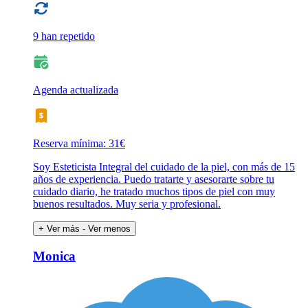
9 han repetido
Agenda actualizada
Reserva mínima: 31€
Soy Esteticista Integral del cuidado de la piel, con más de 15
años de experiencia. Puedo tratarte y asesorarte sobre tu
cuidado diario, he tratado muchos tipos de piel con muy
buenos resultados. Muy seria y profesional.
+ Ver más
- Ver menos
Monica